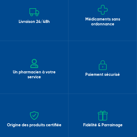
Médicaments sans
Livraison 24/48h
ordonnance
Un pharmacien à votre
Paiement sécurisé
service
Origine des produits certifiée
Fidélité & Parrainage