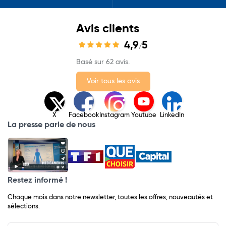
Avis clients
4,9
5
/
Basé sur 62 avis.
Voir tous les avis
X
Facebook
Instagram
Youtube
LinkedIn
La presse parle de nous
Restez informé !
Chaque mois dans notre newsletter, toutes les offres, nouveautés et
sélections.
Input