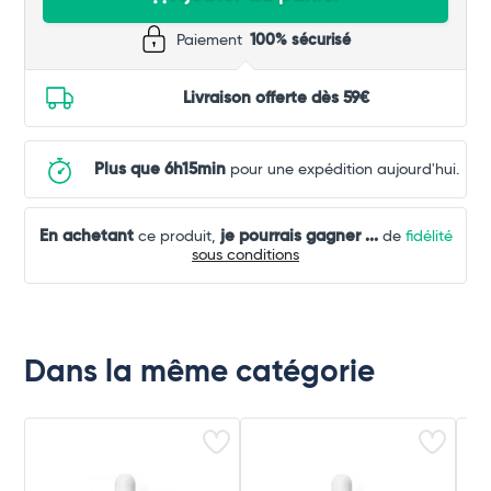
Paiement
100% sécurisé
Livraison offerte dès 59€
Plus que 6h15min
pour une expédition aujourd'hui.
En achetant
je pourrais gagner
...
ce produit,
de
fidélité
sous conditions
Dans la même catégorie