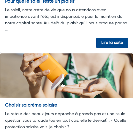
Pour que le soleil reste un plaisir
Le soleil, notre astre de vie que nous attendons avec
impatience avant l’été, est indispensable pour le maintien de
notre capital santé. Au-delà du plaisir qu’il nous procure par sa
...
Lire la suite
Choisir sa crème solaire
Le retour des beaux jours approche à grands pas et une seule
question vous taraude (ou en tout cas, elle le devrait) : « Quelle
protection solaire vais-je choisir ? ...