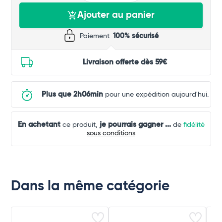
Ajouter au panier
Paiement
100% sécurisé
Livraison offerte dès 59€
Plus que 2h06min
pour une expédition aujourd'hui.
En achetant
je pourrais gagner
...
ce produit,
de
fidélité
sous conditions
Dans la même catégorie