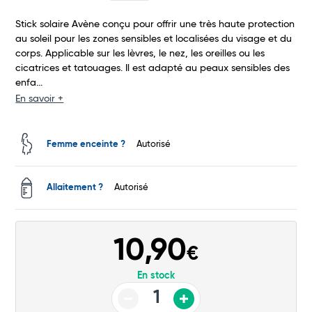
Stick solaire Avène conçu pour offrir une très haute protection
Commander
au soleil pour les zones sensibles et localisées du visage et du
corps. Applicable sur les lèvres, le nez, les oreilles ou les
cicatrices et tatouages. Il est adapté au peaux sensibles des
enfa...
En savoir +
Femme enceinte ?
Autorisé
Allaitement ?
Autorisé
10,90
€
En stock