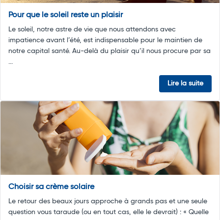
Pour que le soleil reste un plaisir
Le soleil, notre astre de vie que nous attendons avec
impatience avant l’été, est indispensable pour le maintien de
notre capital santé. Au-delà du plaisir qu’il nous procure par sa
...
Lire la suite
Choisir sa crème solaire
Le retour des beaux jours approche à grands pas et une seule
question vous taraude (ou en tout cas, elle le devrait) : « Quelle