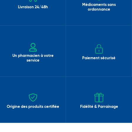
Médicaments sans
Livraison 24/48h
ordonnance
Un pharmacien à votre
Paiement sécurisé
service
Origine des produits certifiée
Fidélité & Parrainage