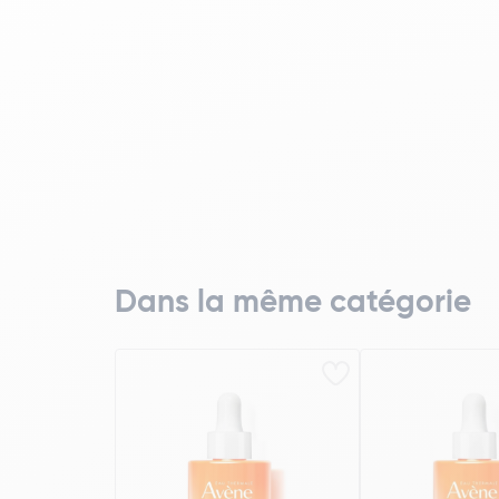
Dans la même catégorie