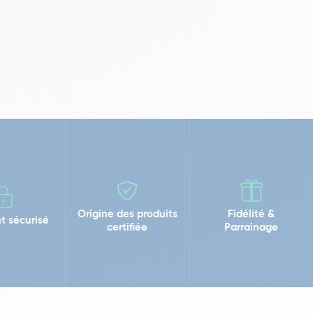
Origine des produits
Fidélité &
t sécurisé
certifiée
Parrainage