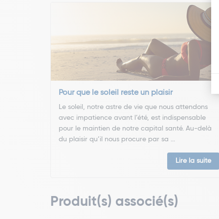
Pour que le soleil reste un plaisir
Le soleil, notre astre de vie que nous attendons
avec impatience avant l’été, est indispensable
pour le maintien de notre capital santé. Au-delà
du plaisir qu’il nous procure par sa ...
Lire la suite
Produit(s) associé(s)