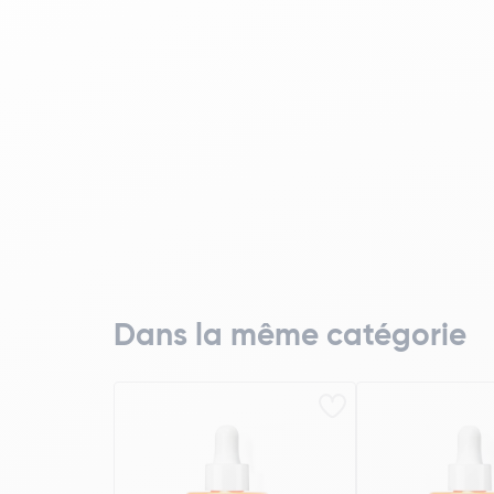
Dans la même catégorie