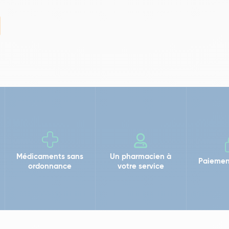
Médicaments sans
Un pharmacien à
Paiemen
ordonnance
votre service