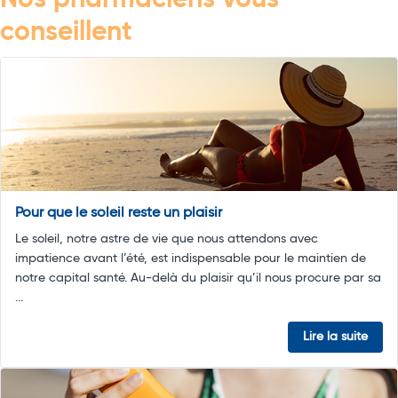
Nos pharmaciens vous
conseillent
Pour que le soleil reste un plaisir
Le soleil, notre astre de vie que nous attendons avec
impatience avant l’été, est indispensable pour le maintien de
notre capital santé. Au-delà du plaisir qu’il nous procure par sa
...
Lire la suite