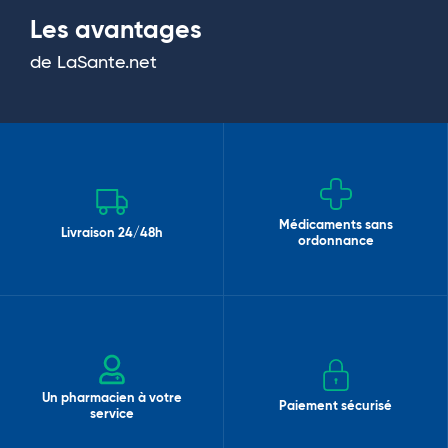
Les avantages
de LaSante.net
Médicaments sans
Livraison 24/48h
ordonnance
Un pharmacien à votre
Paiement sécurisé
service