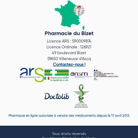
Pharmacie du Bizet
Licence ARS : 590009874
Licence Ordinale : 126921
49 boulevard Bizet
59650 Villeneuve d'Ascq
Contactez-nous !
Pharmacie en ligne autorisée à vendre des médicaments depuis le 17 avril 2013
Tous droits réservés