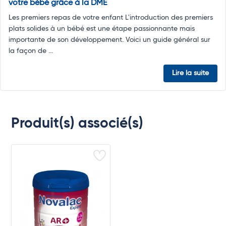
votre bébé grâce à la DME
Les premiers repas de votre enfant L'introduction des premiers
plats solides à un bébé est une étape passionnante mais
importante de son développement. Voici un guide général sur
la façon de ...
Lire la suite
Produit(s) associé(s)