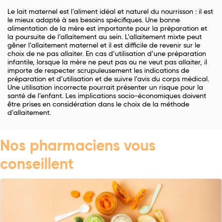
Le lait maternel est l’aliment idéal et naturel du nourrisson : il est
le mieux adapté à ses besoins spécifiques. Une bonne
alimentation de la mère est importante pour la préparation et
la poursuite de l’allaitement au sein. L’allaitement mixte peut
gêner l’allaitement maternel et il est difficile de revenir sur le
choix de ne pas allaiter. En cas d’utilisation d’une préparation
infantile, lorsque la mère ne peut pas ou ne veut pas allaiter, il
importe de respecter scrupuleusement les indications de
préparation et d’utilisation et de suivre l’avis du corps médical.
Une utilisation incorrecte pourrait présenter un risque pour la
santé de l’enfant. Les implications socio-économiques doivent
être prises en considération dans le choix de la méthode
d’allaitement.
Nos pharmaciens vous
conseillent