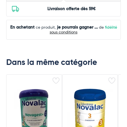
Livraison offerte dès 59€
En achetant
je pourrais gagner
...
ce produit,
de
fidélité
sous conditions
Dans la même catégorie