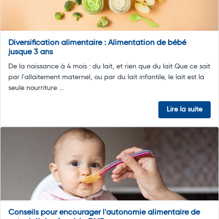
Diversification alimentaire : Alimentation de bébé
jusque 3 ans
De la naissance à 4 mois : du lait, et rien que du lait Que ce soit
par l'allaitement maternel, ou par du lait infantile, le lait est la
seule nourriture ...
Lire la suite
Conseils pour encourager l'autonomie alimentaire de