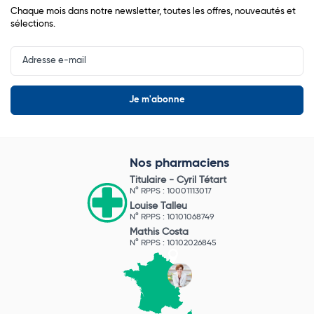
Chaque mois dans notre newsletter, toutes les offres, nouveautés et
sélections.
Input
Newsletter
Nos pharmaciens
Titulaire -
Cyril Tétart
N° RPPS : 10001113017
Louise Talleu
N° RPPS : 10101068749
Mathis Costa
N° RPPS : 10102026845