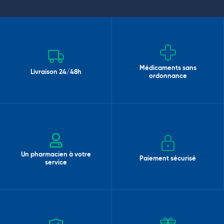
Médicaments sans
Livraison 24/48h
ordonnance
Un pharmacien à votre
Paiement sécurisé
service