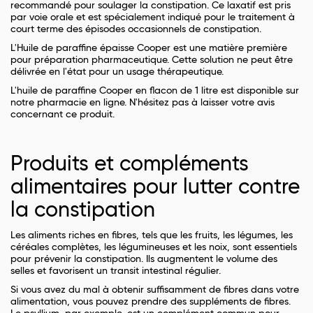
recommandé pour soulager la constipation. Ce laxatif est pris
par voie orale et est spécialement indiqué pour le traitement à
court terme des épisodes occasionnels de constipation.
L'Huile de paraffine épaisse Cooper est une matière première
pour préparation pharmaceutique. Cette solution ne peut être
délivrée en l'état pour un usage thérapeutique.
L'huile de paraffine Cooper en flacon de 1 litre est disponible sur
notre pharmacie en ligne. N'hésitez pas à laisser votre avis
concernant ce produit.
Produits et compléments
alimentaires pour lutter contre
la constipation
Les aliments riches en fibres, tels que les fruits, les légumes, les
céréales complètes, les légumineuses et les noix, sont essentiels
pour prévenir la constipation. Ils augmentent le volume des
selles et favorisent un transit intestinal régulier.
Si vous avez du mal à obtenir suffisamment de fibres dans votre
alimentation, vous pouvez prendre des suppléments de fibres.