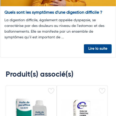
Quels sont les symptômes d'une digestion difficile ?
La digestion difficile, également appelée dyspepsie, se
caractérise par des douleurs au niveau de l’estomac et des
ballonnements. Elle se manifeste par un ensemble de
symptômes qu’il est important de ...
Lire la suite
Produit(s) associé(s)