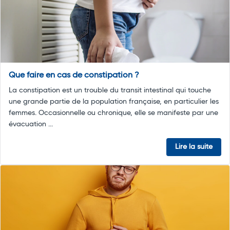
Que faire en cas de constipation ?
La constipation est un trouble du transit intestinal qui touche
une grande partie de la population française, en particulier les
femmes. Occasionnelle ou chronique, elle se manifeste par une
évacuation ...
Lire la suite