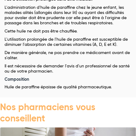
L'administration d'huile de paraffine chez le jeune enfant, les
malades alités (allongés dans leur lit) ou ayant des difficultés
pour avaler doit être prudente car elle peut être à l'origine de
passage dans les bronches et de troubles respiratoires.
Cette huile ne doit pas être chauffée.
L'utilisation prolongée de l'huile de paraffine est susceptible de
diminuer l'absorption de certaines vitamines (A, D, E et K).
De manière générale, ne pas prendre ce médicament avant de
s'aliter.
Il est nécessaire de demander l'avis d'un professionnel de santé
ou de votre pharmacien.
Composition
Huile de paraffine épaisse de qualité pharmaceutique.
Nos pharmaciens vous
conseillent