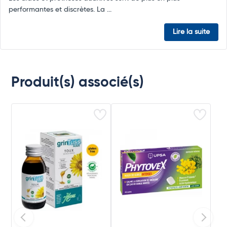
performantes et discrètes. La ...
Lire la suite
Produit(s) associé(s)