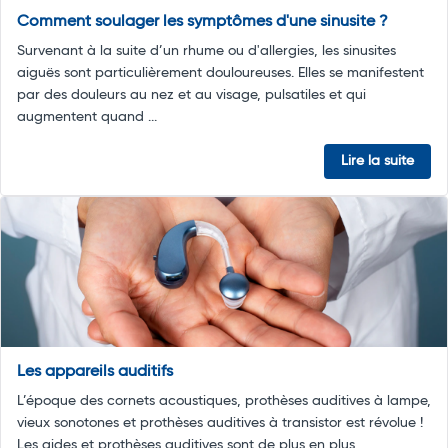
Comment soulager les symptômes d'une sinusite ?
Survenant à la suite d’un rhume ou d'allergies, les sinusites
aiguës sont particulièrement douloureuses. Elles se manifestent
par des douleurs au nez et au visage, pulsatiles et qui
augmentent quand ...
Lire la suite
Les appareils auditifs
L’époque des cornets acoustiques, prothèses auditives à lampe,
vieux sonotones et prothèses auditives à transistor est révolue !
Les aides et prothèses auditives sont de plus en plus