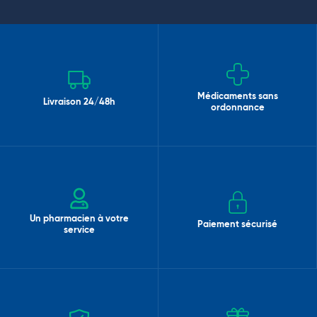
Médicaments sans
Livraison 24/48h
ordonnance
Un pharmacien à votre
Paiement sécurisé
service