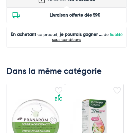
Livraison offerte dès 59€
En achetant
je pourrais gagner
...
ce produit,
de
fidélité
sous conditions
Dans la même catégorie