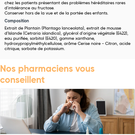
chez les patients présentant des problèmes héréditaires rares
d'intolérance au fructose.
Conserver hors de la vue et de la portée des enfants.
Composition
Extrait de Plantain (Plantago lanceolata), extrait de mousse
d'Islande (Cetraria islandica), glycérol d'origine végétale (E422),
eau purifiée, sorbitol (E420), gomme xanthane,
hydroxypropylméthylcellulose, arôme Cerise noire - Citron, acide
citrique, sorbate de potassium.
Nos pharmaciens vous
conseillent