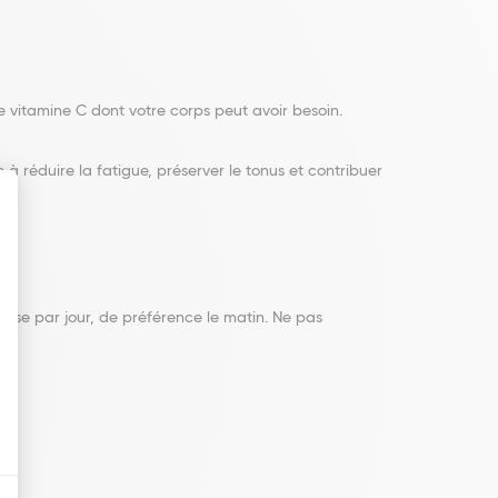
e vitamine C dont votre corps peut avoir besoin.
 à réduire la fatigue, préserver le tonus et contribuer
rise par jour, de préférence le matin. Ne pas