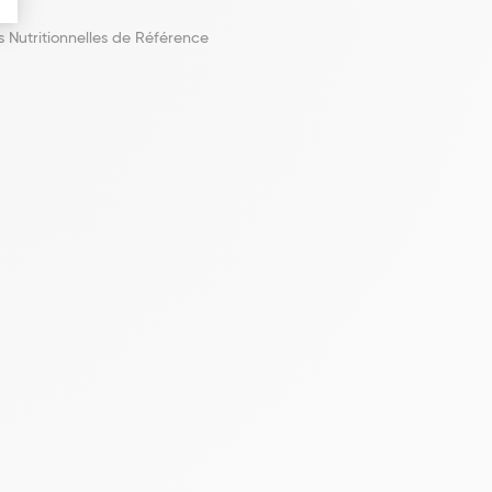
 Nutritionnelles de Référence