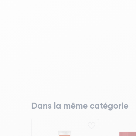
Dans la même catégorie