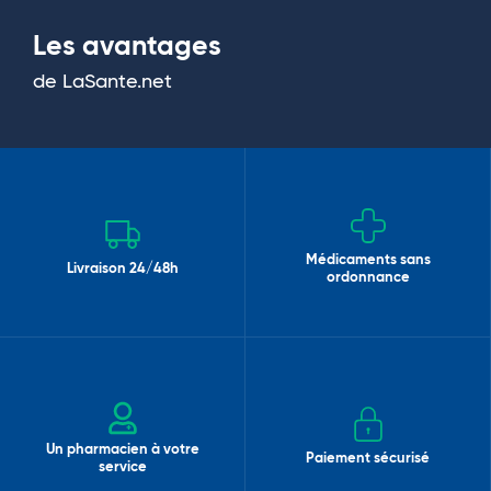
Les avantages
de LaSante.net
Médicaments sans
Livraison 24/48h
ordonnance
Un pharmacien à votre
Paiement sécurisé
service