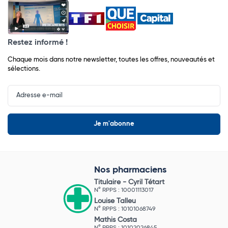
Restez informé !
Chaque mois dans notre newsletter, toutes les offres, nouveautés et
sélections.
Input
Newsletter
Nos pharmaciens
Titulaire -
Cyril Tétart
N° RPPS : 10001113017
Louise Talleu
N° RPPS : 10101068749
Mathis Costa