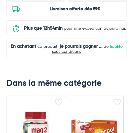
Livraison offerte dès 59€
Plus que 12h54min
pour une expédition aujourd'hui.
En achetant
je pourrais gagner
...
ce produit,
de
fidélité
sous conditions
Dans la même catégorie