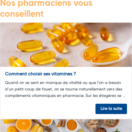
Nos pharmaciens vous
conseillent
Comment choisir ses vitamines ?
Quand on se sent en manque de vitalité ou que l’on a besoin
d’un petit coup de fouet, on se tourne naturellement vers des
compléments vitaminiques en pharmacie. Sur les étagères se ...
Lire la suite