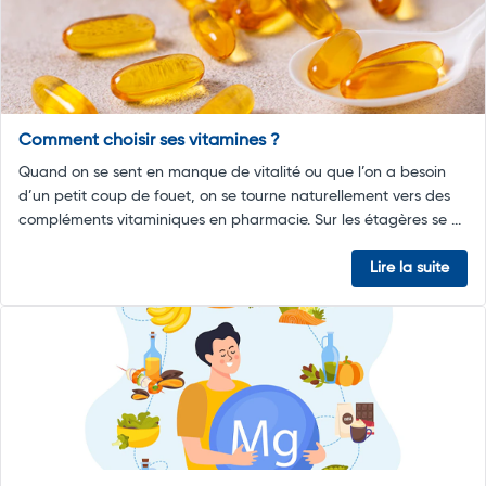
Comment choisir ses vitamines ?
Quand on se sent en manque de vitalité ou que l’on a besoin
d’un petit coup de fouet, on se tourne naturellement vers des
compléments vitaminiques en pharmacie. Sur les étagères se ...
Lire la suite