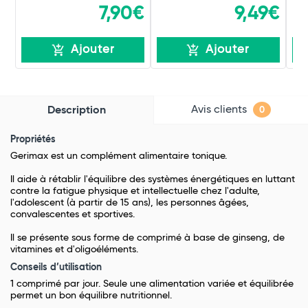
7,90€
9,49€
Ajouter
Ajouter
Avis clients
Description
0
Propriétés
Gerimax est un complément alimentaire tonique.
Il aide à rétablir l'équilibre des systèmes énergétiques en luttant
contre la fatigue physique et intellectuelle chez l'adulte,
l'adolescent (à partir de 15 ans), les personnes âgées,
convalescentes et sportives.
Il se présente sous forme de comprimé à base de ginseng, de
vitamines et d'oligoéléments.
Conseils d’utilisation
1 comprimé par jour. Seule une alimentation variée et équilibrée
permet un bon équilibre nutritionnel.