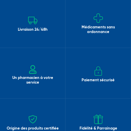
Médicaments sans
Livraison 24/48h
ordonnance
Un pharmacien à votre
Paiement sécurisé
service
Origine des produits certifiée
Fidélité & Parrainage