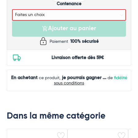
Contenance
Ajouter au panier
Paiement
100% sécurisé
Livraison offerte dès 59€
En achetant
je pourrais gagner
...
ce produit,
de
fidélité
sous conditions
Dans la même catégorie