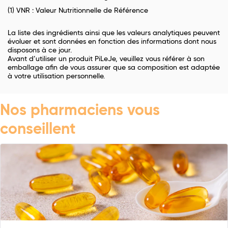
(1) VNR : Valeur Nutritionnelle de Référence
La liste des ingrédients ainsi que les valeurs analytiques peuvent
évoluer et sont données en fonction des informations dont nous
disposons à ce jour.
Avant d’utiliser un produit PiLeJe, veuillez vous référer à son
emballage afin de vous assurer que sa composition est adaptée
à votre utilisation personnelle.
Nos pharmaciens vous
conseillent