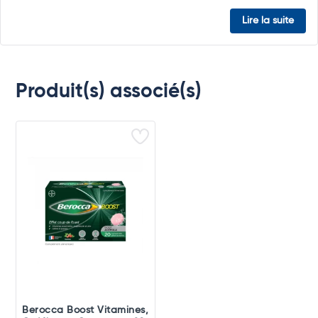
Lire la suite
Produit(s) associé(s)
Berocca Boost Vitamines,