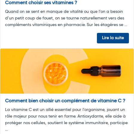
Comment choisir ses vitamines ?
Quand on se sent en manque de vitalité ou que l’on a besoin
d’un petit coup de fouet, on se tourne naturellement vers des
compléments vitaminiques en pharmacie. Sur les étagères se ...
Lire la suite
Comment bien choisir un complément de vitamine C ?
La vitamine C est un allié essentiel pour l’organisme, jouant un
rôle majeur pour nous tenir en forme. Antioxydante, elle aide à
protéger nos cellules, soutient le système immunitaire, participe
...