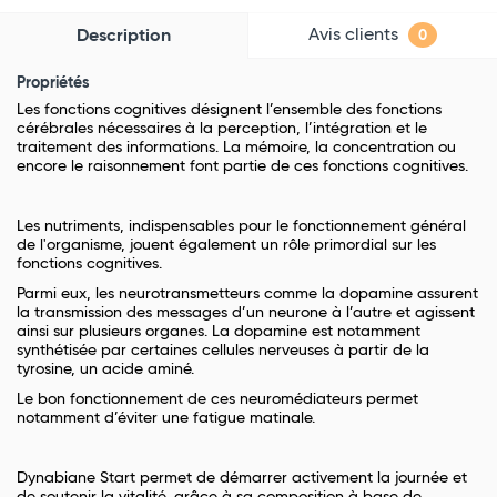
Avis clients
Description
0
Propriétés
Les fonctions cognitives désignent l’ensemble des fonctions
cérébrales nécessaires à la perception, l’intégration et le
traitement des informations. La mémoire, la concentration ou
encore le raisonnement font partie de ces fonctions cognitives.
Les nutriments, indispensables pour le fonctionnement général
de l'organisme, jouent également un rôle primordial sur les
fonctions cognitives.
Parmi eux, les neurotransmetteurs comme la dopamine assurent
la transmission des messages d’un neurone à l’autre et agissent
ainsi sur plusieurs organes. La dopamine est notamment
synthétisée par certaines cellules nerveuses à partir de la
tyrosine, un acide aminé.
Le bon fonctionnement de ces neuromédiateurs permet
notamment d’éviter une fatigue matinale.
Dynabiane Start permet de démarrer activement la journée et