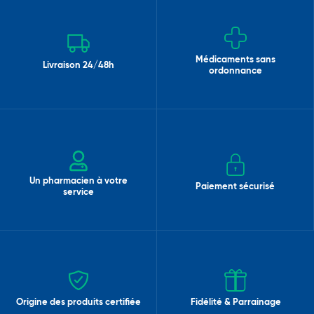
Médicaments sans
Livraison 24/48h
ordonnance
Un pharmacien à votre
Paiement sécurisé
service
Origine des produits certifiée
Fidélité & Parrainage