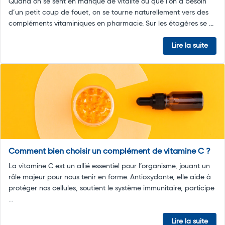
Quand on se sent en manque de vitalité ou que l’on a besoin
d’un petit coup de fouet, on se tourne naturellement vers des
compléments vitaminiques en pharmacie. Sur les étagères se ...
Lire la suite
Comment bien choisir un complément de vitamine C ?
La vitamine C est un allié essentiel pour l’organisme, jouant un
rôle majeur pour nous tenir en forme. Antioxydante, elle aide à
protéger nos cellules, soutient le système immunitaire, participe
...
Lire la suite