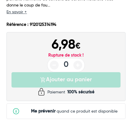
donne le coup de fou...
En savoir +
Référence : 9120125314194
6,98
€
Rupture de stock !
Ajouter au panier
Paiement
100% sécurisé
Me prévenir
quand ce produit est disponible