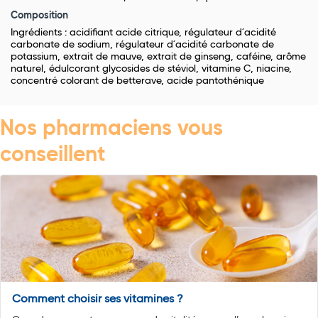
Composition
Ingrédients : acidifiant acide citrique, régulateur d´acidité
carbonate de sodium, régulateur d´acidité carbonate de
potassium, extrait de mauve, extrait de ginseng, caféine, arôme
naturel, édulcorant glycosides de stéviol, vitamine C, niacine,
concentré colorant de betterave, acide pantothénique
Nos pharmaciens vous
conseillent
Comment choisir ses vitamines ?