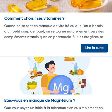
Comment choisir ses vitamines ?
Quand on se sent en manque de vitalité ou que l’on a besoin
d’un petit coup de fouet, on se tourne naturellement vers des
compléments vitaminiques en pharmacie. Sur les étagères se ...
Lire la suite
Etes-vous en manque de Magnésium ?
Que vous soyez un initié à la micronutrition ou simplement en