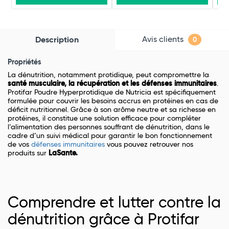
Avis clients
Description
0
Propriétés
La dénutrition, notamment protidique, peut compromettre la
santé musculaire, la récupération et les défenses immunitaires
.
Protifar Poudre Hyperprotidique de Nutricia est spécifiquement
formulée pour couvrir les besoins accrus en protéines en cas de
déficit nutritionnel. Grâce à son arôme neutre et sa richesse en
protéines, il constitue une solution efficace pour compléter
l’alimentation des personnes souffrant de dénutrition, dans le
cadre d’un suivi médical pour garantir le bon fonctionnement
de vos
défenses immunitaires
vous pouvez retrouver nos
produits sur
LaSante.
Comprendre et lutter contre la
dénutrition grâce à Protifar