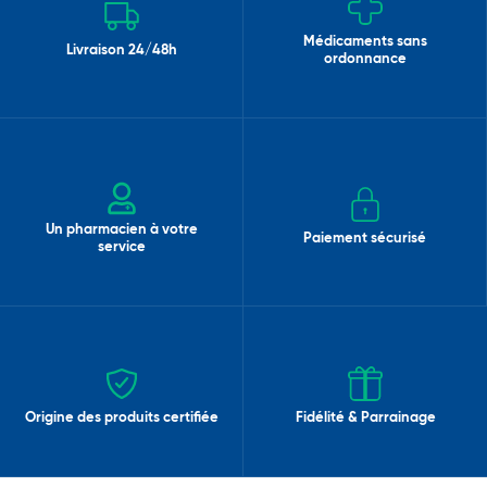
Médicaments sans
Livraison 24/48h
ordonnance
Un pharmacien à votre
Paiement sécurisé
service
Origine des produits certifiée
Fidélité & Parrainage