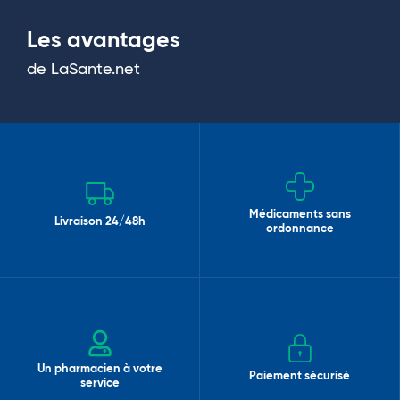
Les avantages
de LaSante.net
Médicaments sans
Livraison 24/48h
ordonnance
Un pharmacien à votre
Paiement sécurisé
service