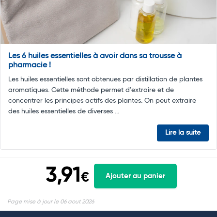
Les 6 huiles essentielles à avoir dans sa trousse à
pharmacie !
Les huiles essentielles sont obtenues par distillation de plantes
aromatiques. Cette méthode permet d'extraire et de
concentrer les principes actifs des plantes. On peut extraire
des huiles essentielles de diverses ...
Lire la suite
3,91
€
Ajouter au panier
Page mise à jour le 06 aout 2026