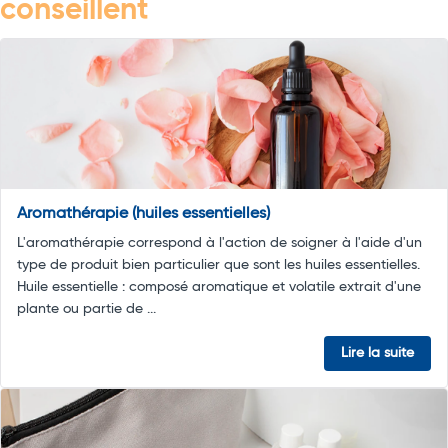
conseillent
Aromathérapie (huiles essentielles)
L'aromathérapie correspond à l'action de soigner à l'aide d'un
type de produit bien particulier que sont les huiles essentielles.
Huile essentielle : composé aromatique et volatile extrait d'une
plante ou partie de ...
Lire la suite