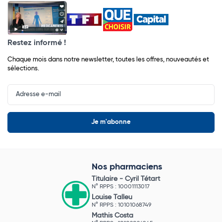
Restez informé !
Chaque mois dans notre newsletter, toutes les offres, nouveautés et
sélections.
Input
Newsletter
Nos pharmaciens
Titulaire -
Cyril Tétart
N° RPPS : 10001113017
Louise Talleu
N° RPPS : 10101068749
Mathis Costa