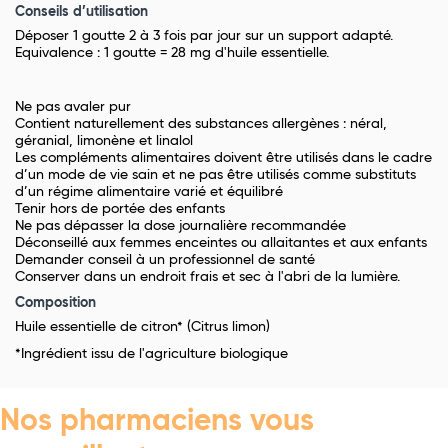
Conseils d’utilisation
Déposer 1 goutte 2 à 3 fois par jour sur un support adapté.
Equivalence : 1 goutte = 28 mg d'huile essentielle.
Ne pas avaler pur
Contient naturellement des substances allergènes : néral,
géranial, limonène et linalol
Les compléments alimentaires doivent être utilisés dans le cadre
d’un mode de vie sain et ne pas être utilisés comme substituts
d’un régime alimentaire varié et équilibré
Tenir hors de portée des enfants
Ne pas dépasser la dose journalière recommandée
Déconseillé aux femmes enceintes ou allaitantes et aux enfants
Demander conseil à un professionnel de santé
Conserver dans un endroit frais et sec à l'abri de la lumière.
Composition
Huile essentielle de citron* (Citrus limon)
*Ingrédient issu de l'agriculture biologique
Nos pharmaciens vous