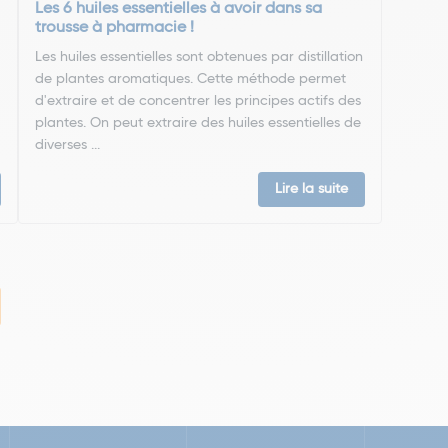
Les 6 huiles essentielles à avoir dans sa
trousse à pharmacie !
Les huiles essentielles sont obtenues par distillation
de plantes aromatiques. Cette méthode permet
d'extraire et de concentrer les principes actifs des
plantes. On peut extraire des huiles essentielles de
diverses ...
Lire la suite