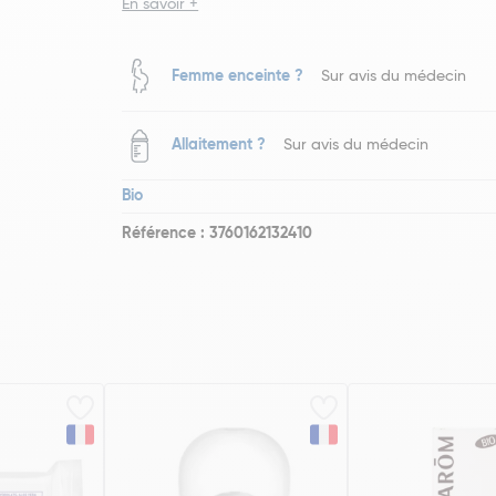
En savoir +
Femme enceinte ?
Sur avis du médecin
Allaitement ?
Sur avis du médecin
Bio
Référence : 3760162132410