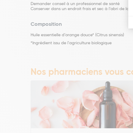
Demander conseil à un professionnel de santé
Conserver dans un endroit frais et sec à l’abri de la 
Composition
Huile essentielle d’orange douce* (Citrus sinensis)
*Ingrédient issu de l'agriculture biologique
Nos pharmaciens vous co