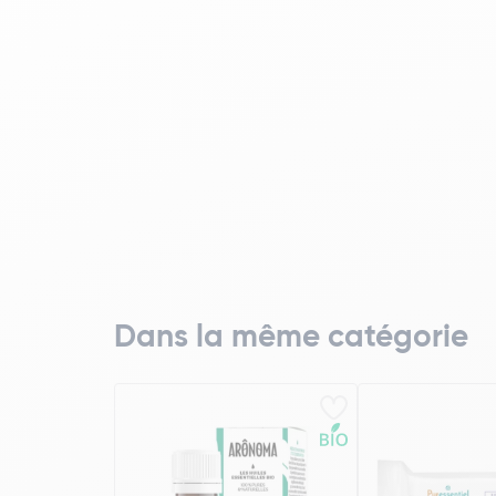
Dans la même catégorie