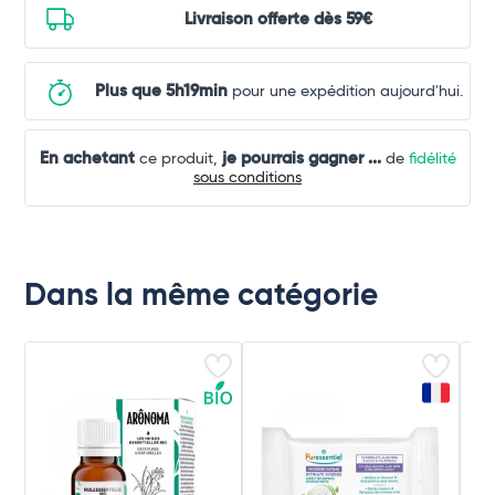
Livraison offerte dès 59€
Plus que 5h19min
pour une expédition aujourd'hui.
En achetant
je pourrais gagner
...
ce produit,
de
fidélité
sous conditions
Dans la même catégorie