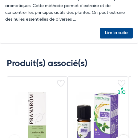
aromatiques. Cette méthode permet d'extraire et de
concentrer les principes actifs des plantes. On peut extraire
des huiles essentielles de diverses ...
Lire la suite
Produit(s) associé(s)