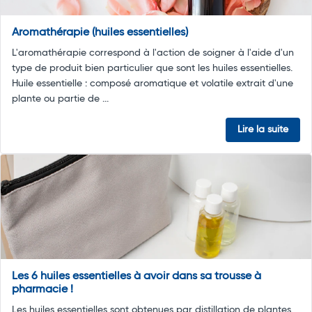
Aromathérapie (huiles essentielles)
L'aromathérapie correspond à l'action de soigner à l'aide d'un
type de produit bien particulier que sont les huiles essentielles.
Huile essentielle : composé aromatique et volatile extrait d'une
plante ou partie de ...
Lire la suite
Les 6 huiles essentielles à avoir dans sa trousse à
pharmacie !
Les huiles essentielles sont obtenues par distillation de plantes