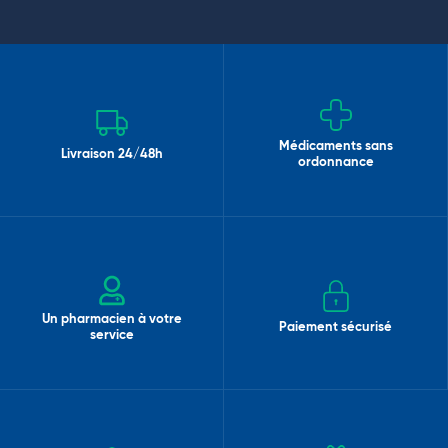
Médicaments sans
Livraison 24/48h
ordonnance
Un pharmacien à votre
Paiement sécurisé
service