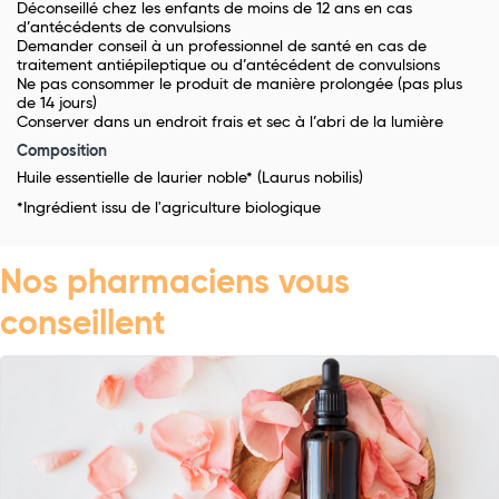
Déconseillé chez les enfants de moins de 12 ans en cas
d’antécédents de convulsions
Demander conseil à un professionnel de santé en cas de
traitement antiépileptique ou d’antécédent de convulsions
Ne pas consommer le produit de manière prolongée (pas plus
de 14 jours)
Conserver dans un endroit frais et sec à l’abri de la lumière
Composition
Huile essentielle de laurier noble* (Laurus nobilis)
*Ingrédient issu de l'agriculture biologique
Nos pharmaciens vous
conseillent