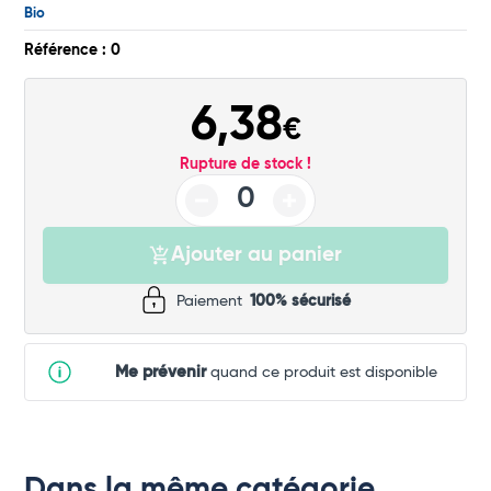
Bio
Référence : 0
6,38
€
Rupture de stock !
Ajouter au panier
Paiement
100% sécurisé
Me prévenir
quand ce produit est disponible
Dans la même catégorie