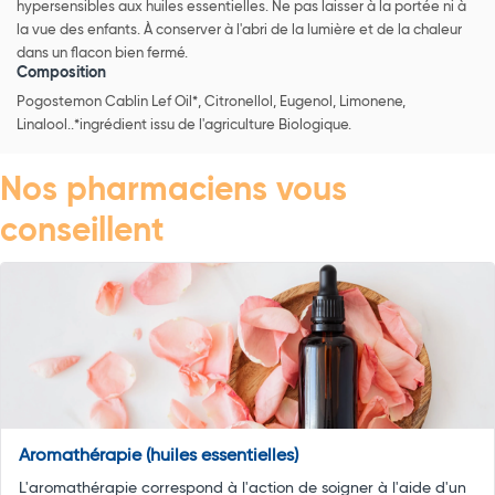
hypersensibles aux huiles essentielles. Ne pas laisser à la portée ni à
la vue des enfants. À conserver à l'abri de la lumière et de la chaleur
dans un flacon bien fermé.
Composition
Pogostemon Cablin Lef Oil*, Citronellol, Eugenol, Limonene,
Linalool..*ingrédient issu de l'agriculture Biologique.
Nos pharmaciens vous
conseillent
Aromathérapie (huiles essentielles)
L'aromathérapie correspond à l'action de soigner à l'aide d'un