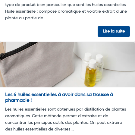
type de produit bien particulier que sont les huiles essentielles.
Huile essentielle : composé aromatique et volatile extrait d'une
plante ou partie de ...
Lire la suite
Les 6 huiles essentielles à avoir dans sa trousse à
pharmacie !
Les huiles essentielles sont obtenues par distillation de plantes
aromatiques. Cette méthode permet d'extraire et de
concentrer les principes actifs des plantes. On peut extraire
des huiles essentielles de diverses ...