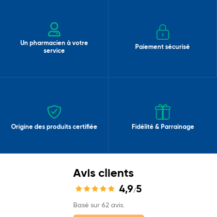
Un pharmacien à votre
Paiement sécurisé
service
Origine des produits certifiée
Fidélité & Parrainage
Avis clients
4,9
5
/
Basé sur 62 avis.