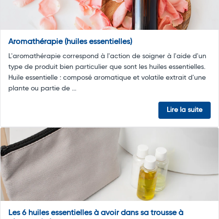
Aromathérapie (huiles essentielles)
L'aromathérapie correspond à l'action de soigner à l'aide d'un
type de produit bien particulier que sont les huiles essentielles.
Huile essentielle : composé aromatique et volatile extrait d'une
plante ou partie de ...
Lire la suite
Les 6 huiles essentielles à avoir dans sa trousse à