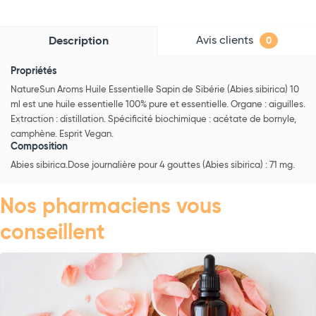
Avis clients
Description
0
Propriétés
NatureSun Aroms Huile Essentielle Sapin de Sibérie (Abies sibirica) 10
ml est une huile essentielle 100% pure et essentielle. Organe : aiguilles.
Extraction : distillation. Spécificité biochimique : acétate de bornyle,
camphène. Esprit Vegan.
Composition
Abies sibirica.Dose journalière pour 4 gouttes (Abies sibirica) : 71 mg.
Nos pharmaciens vous
conseillent