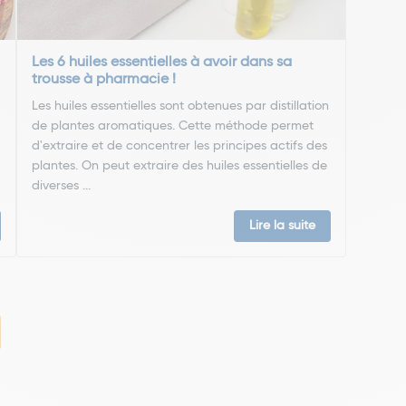
Les 6 huiles essentielles à avoir dans sa
trousse à pharmacie !
Les huiles essentielles sont obtenues par distillation
de plantes aromatiques. Cette méthode permet
d'extraire et de concentrer les principes actifs des
plantes. On peut extraire des huiles essentielles de
diverses ...
Lire la suite