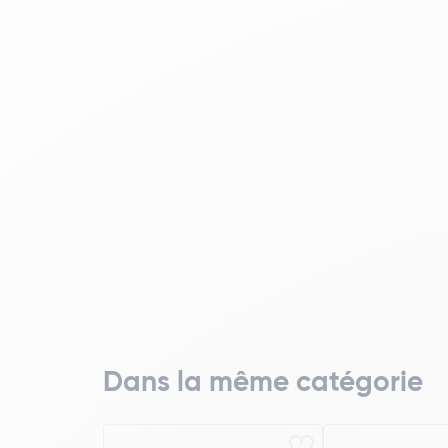
Dans la même catégorie