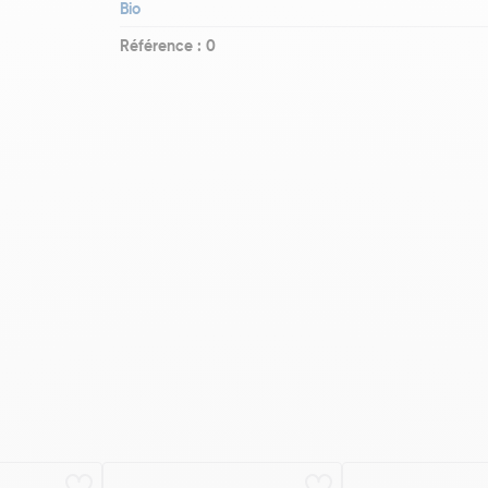
Bio
Référence : 0