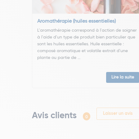
Aromathérapie (huiles essentielles)
L'aromathérapie correspond à l'action de soigner
à l'aide d'un type de produit bien particulier que
sont les huiles essentielles. Huile essentielle :
composé aromatique et volatile extrait d'une
plante ou partie de ...
Lire la suite
Avis clients
Laisser un avis
0