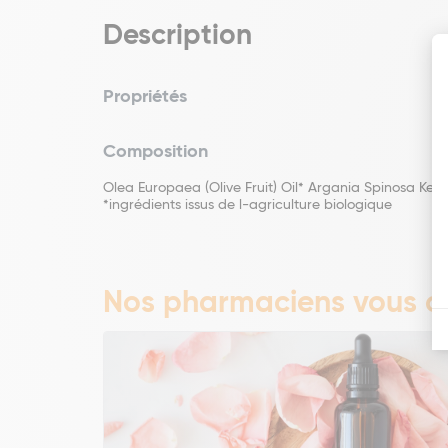
Description
Propriétés
Composition
Olea Europaea (Olive Fruit) Oil* Argania Spinosa Ker
*ingrédients issus de l-agriculture biologique
Nos pharmaciens vous co