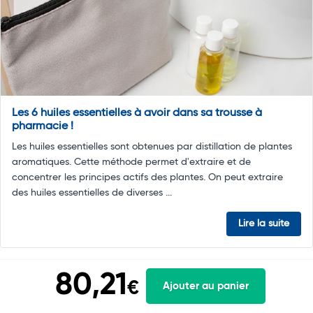
Les 6 huiles essentielles à avoir dans sa trousse à
pharmacie !
Les huiles essentielles sont obtenues par distillation de plantes
aromatiques. Cette méthode permet d'extraire et de
concentrer les principes actifs des plantes. On peut extraire
des huiles essentielles de diverses ...
Lire la suite
80,21
€
Ajouter au panier