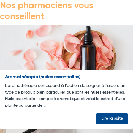
Nos pharmaciens vous
conseillent
Aromathérapie (huiles essentielles)
L'aromathérapie correspond à l'action de soigner à l'aide d'un
type de produit bien particulier que sont les huiles essentielles.
Huile essentielle : composé aromatique et volatile extrait d'une
plante ou partie de ...
Lire la suite