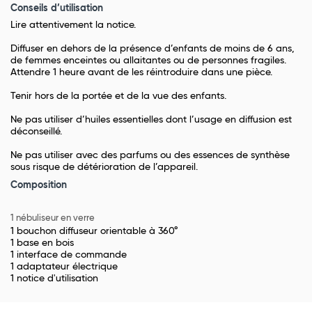
Conseils d’utilisation
Lire attentivement la notice.
Diffuser en dehors de la présence d’enfants de moins de 6 ans,
de femmes enceintes ou allaitantes ou de personnes fragiles.
Attendre 1 heure avant de les réintroduire dans une pièce.
Tenir hors de la portée et de la vue des enfants.
Ne pas utiliser d’huiles essentielles dont l’usage en diffusion est
déconseillé.
Ne pas utiliser avec des parfums ou des essences de synthèse
sous risque de détérioration de l’appareil.
Composition
1 nébuliseur en verre
1 bouchon diffuseur orientable à 360°
1 base en bois
1 interface de commande
1 adaptateur électrique
1 notice d'utilisation