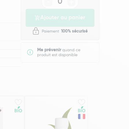
Ajouter au panier
Paiement
100% sécurisé
Me prévenir
quand ce
produit est disponible