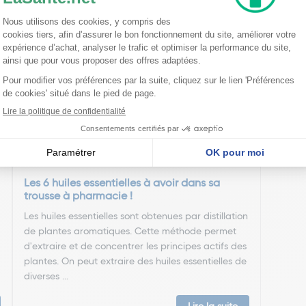
nseillent
Les 6 huiles essentielles à avoir dans sa
trousse à pharmacie !
Les huiles essentielles sont obtenues par distillation
de plantes aromatiques. Cette méthode permet
d'extraire et de concentrer les principes actifs des
plantes. On peut extraire des huiles essentielles de
diverses ...