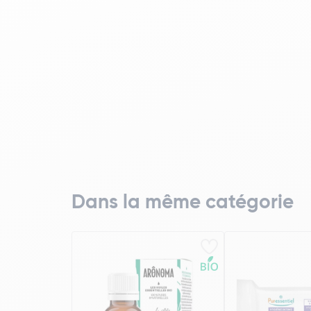
Dans la même catégorie