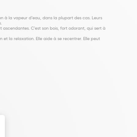
ion à la vapeur d’eau, dans la plupart des cas. Leurs
.
nt ascendantes. C’est son bois, fort odorant, qui sert à
 et la relaxation. Elle aide à se recentrer. Elle peut