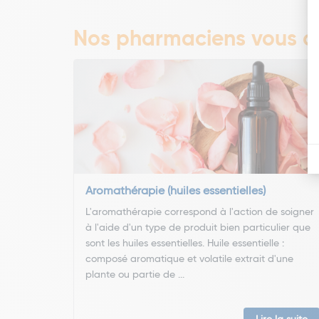
Nos pharmaciens vous co
Aromathérapie (huiles essentielles)
L'aromathérapie correspond à l'action de soigner
à l'aide d'un type de produit bien particulier que
sont les huiles essentielles. Huile essentielle :
composé aromatique et volatile extrait d'une
plante ou partie de ...