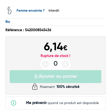
Commander
Femme enceinte ?
Interdit
Bio
Référence : 5420008545436
6,14
€
Rupture de stock !
Ajouter au panier
Paiement
100% sécurisé
Me prévenir
quand ce produit est disponible