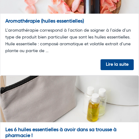
Aromathérapie (huiles essentielles)
L'aromathérapie correspond à l'action de soigner à l'aide d'un
type de produit bien particulier que sont les huiles essentielles.
Huile essentielle : composé aromatique et volatile extrait d'une
plante ou partie de ...
Lire la suite
Les 6 huiles essentielles à avoir dans sa trousse à
pharmacie !