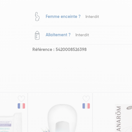
Femme enceinte ?
Interdit
Allaitement ?
Interdit
Référence : 5420008526398