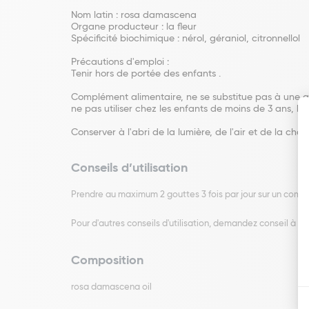
Nom latin : rosa damascena
Organe producteur : la fleur
Spécificité biochimique : nérol, géraniol, citronnellol
Précautions d'emploi :
Tenir hors de portée des enfants .
Complément alimentaire, ne se substitue pas à une a
ne pas utiliser chez les enfants de moins de 3 ans, le
Conserver à l'abri de la lumière, de l'air et de la chale
Conseils d’utilisation
Prendre au maximum 2 gouttes 3 fois par jour sur un comprimé
Pour d'autres conseils d'utilisation, demandez conseil à v
Composition
rosa damascena oil