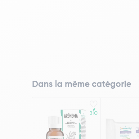
Dans la même catégorie