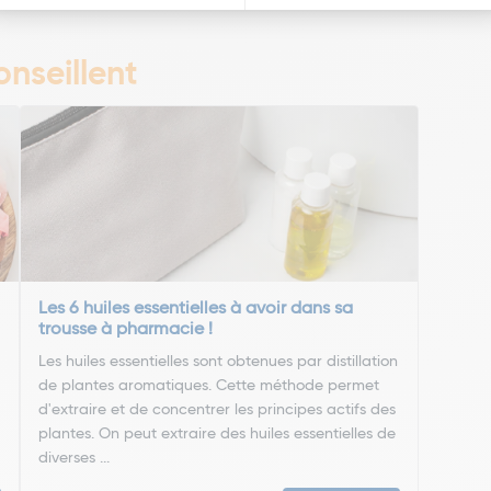
nseillent
Les 6 huiles essentielles à avoir dans sa
trousse à pharmacie !
Les huiles essentielles sont obtenues par distillation
de plantes aromatiques. Cette méthode permet
d'extraire et de concentrer les principes actifs des
plantes. On peut extraire des huiles essentielles de
diverses ...