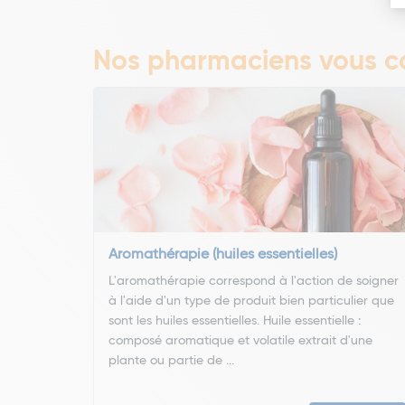
Nos pharmaciens vous co
Aromathérapie (huiles essentielles)
L'aromathérapie correspond à l'action de soigner
à l'aide d'un type de produit bien particulier que
sont les huiles essentielles. Huile essentielle :
composé aromatique et volatile extrait d'une
plante ou partie de ...