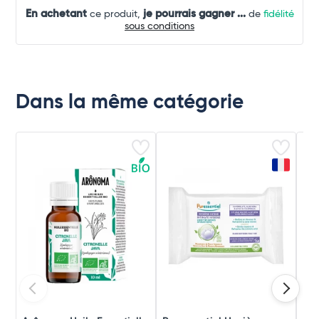
En achetant
je pourrais gagner
...
ce produit,
de
fidélité
sous conditions
Dans la même catégorie