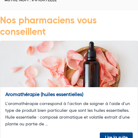
AUTRE NOM : IMMORTELLE
Nos pharmaciens vous
conseillent
Aromathérapie (huiles essentielles)
L'aromathérapie correspond à l'action de soigner à l'aide d'un
type de produit bien particulier que sont les huiles essentielles.
Huile essentielle : composé aromatique et volatile extrait d'une
plante ou partie de ...
Lire la suite