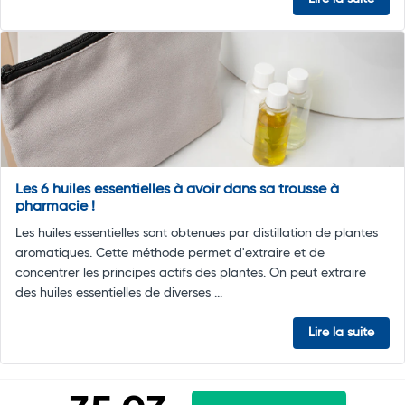
Les 6 huiles essentielles à avoir dans sa trousse à
pharmacie !
Les huiles essentielles sont obtenues par distillation de plantes
aromatiques. Cette méthode permet d'extraire et de
concentrer les principes actifs des plantes. On peut extraire
des huiles essentielles de diverses ...
Lire la suite