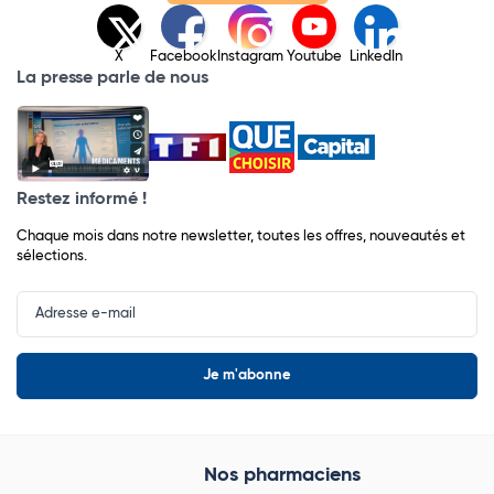
X
Facebook
Instagram
Youtube
LinkedIn
La presse parle de nous
Restez informé !
Chaque mois dans notre newsletter, toutes les offres, nouveautés et
sélections.
Input
Newsletter
Nos pharmaciens