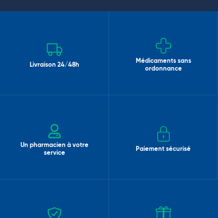
Médicaments sans
Livraison 24/48h
ordonnance
Un pharmacien à votre
Paiement sécurisé
service