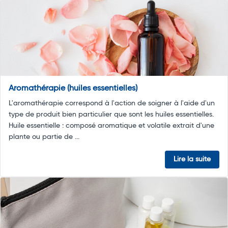
Aromathérapie (huiles essentielles)
L'aromathérapie correspond à l'action de soigner à l'aide d'un
type de produit bien particulier que sont les huiles essentielles.
Huile essentielle : composé aromatique et volatile extrait d'une
plante ou partie de ...
Lire la suite