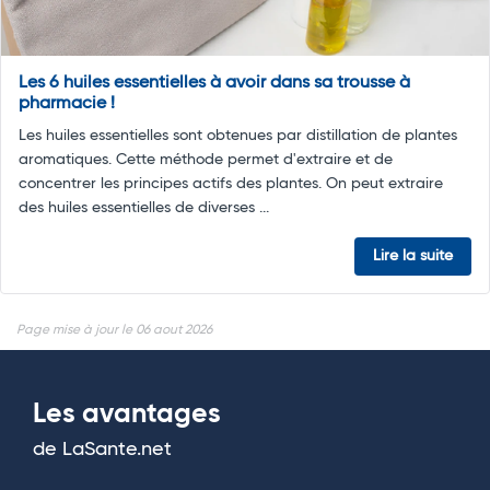
Les 6 huiles essentielles à avoir dans sa trousse à
pharmacie !
Les huiles essentielles sont obtenues par distillation de plantes
aromatiques. Cette méthode permet d'extraire et de
concentrer les principes actifs des plantes. On peut extraire
des huiles essentielles de diverses ...
Lire la suite
Page mise à jour le 06 aout 2026
Les avantages
de LaSante.net