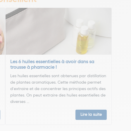
Les 6 huiles essentielles à avoir dans sa
trousse à pharmacie !
Les huiles essentielles sont obtenues par distillation
de plantes aromatiques. Cette méthode permet
d'extraire et de concentrer les principes actifs des
plantes. On peut extraire des huiles essentielles de
diverses ...
Lire la suite