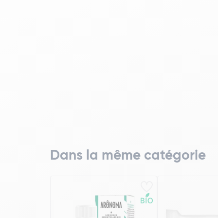
Dans la même catégorie