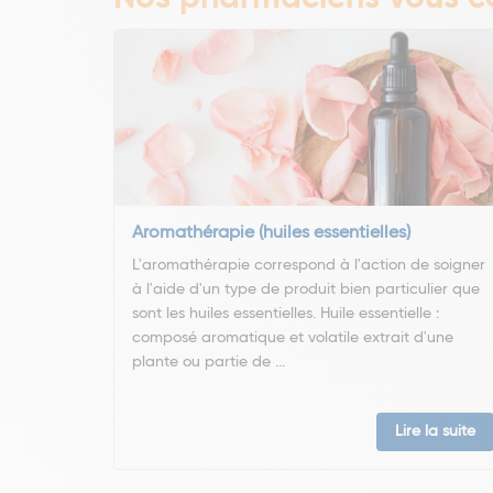
Aromathérapie (huiles essentielles)
L'aromathérapie correspond à l'action de soigner
à l'aide d'un type de produit bien particulier que
sont les huiles essentielles. Huile essentielle :
composé aromatique et volatile extrait d'une
plante ou partie de ...
Lire la suite