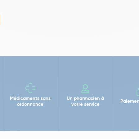
Médicaments sans
Un pharmacien à
Paiemen
ordonnance
votre service