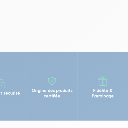
Origine des produits
Fidélité &
t sécurisé
certifiée
Parrainage