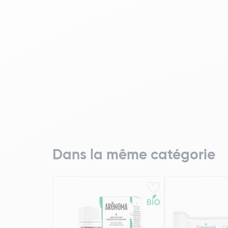
Dans la même catégorie