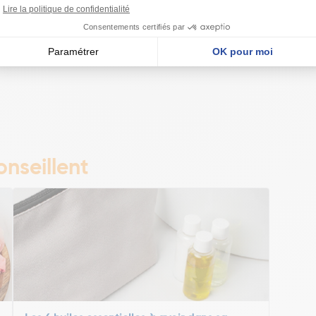
nseillent