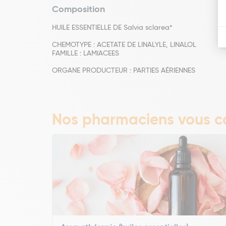
Composition
HUILE ESSENTIELLE DE Salvia sclarea*
CHEMOTYPE : ACETATE DE LINALYLE, LINALOL
FAMILLE : LAMIACEES
ORGANE PRODUCTEUR : PARTIES AÉRIENNES
Nos pharmaciens vous co