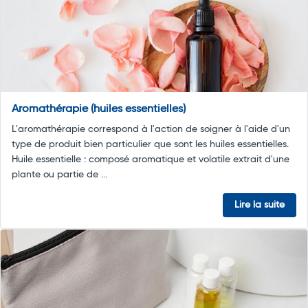
Aromathérapie (huiles essentielles)
L'aromathérapie correspond à l'action de soigner à l'aide d'un
type de produit bien particulier que sont les huiles essentielles.
Huile essentielle : composé aromatique et volatile extrait d'une
plante ou partie de ...
Lire la suite