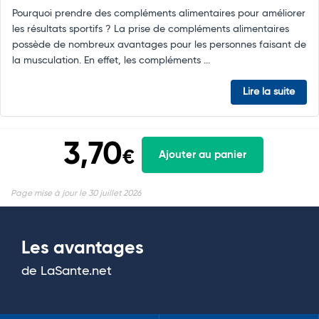
Pourquoi prendre des compléments alimentaires pour améliorer
les résultats sportifs ? La prise de compléments alimentaires
possède de nombreux avantages pour les personnes faisant de
la musculation. En effet, les compléments ...
Lire la suite
3,70
€
Ajouter au panier
Page mise à jour le 30 juillet 2026
Les avantages
de LaSante.net