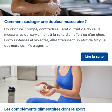
Comment soulager une douleur musculaire ?
Courbature, crampe, contracture… sont autant de douleurs
musculaires qui surviennent à la suite d'un effort ou d'un choc.
Parfois intenses et violentes, elles traduisent un état de fatigue
des muscles. Massages, ...
Lire la suite
Les compléments alimentaires dans le sport