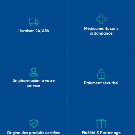
Médicaments sans
Livraison 24/48h
ordonnance
Un pharmacien à votre
Paiement sécurisé
service
Origine des produits certifiée
Fidélité & Parrainage