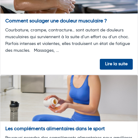
Comment soulager une douleur musculaire ?
Courbature, crampe, contracture… sont autant de douleurs
musculaires qui surviennent à la suite d'un effort ou d'un choc.
Parfois intenses et violentes, elles traduisent un état de fatigue
des muscles. Massages, ...
Lire la suite
Les compléments alimentaires dans le sport
Pourquoi prendre des compléments alimentaires pour améliorer