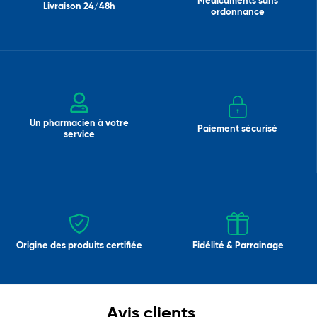
Médicaments sans
Livraison 24/48h
ordonnance
Un pharmacien à votre
Paiement sécurisé
service
Origine des produits certifiée
Fidélité & Parrainage
Avis clients