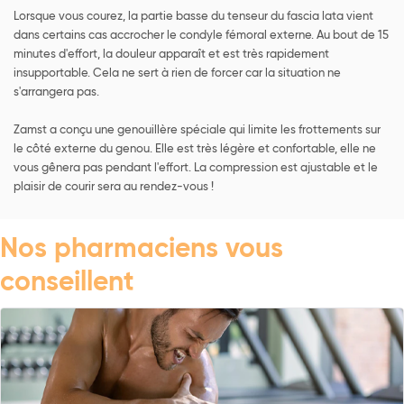
Lorsque vous courez, la partie basse du tenseur du fascia lata vient
dans certains cas accrocher le condyle fémoral externe. Au bout de 15
minutes d'effort, la douleur apparaît et est très rapidement
insupportable. Cela ne sert à rien de forcer car la situation ne
s'arrangera pas.
Zamst a conçu une genouillère spéciale qui limite les frottements sur
le côté externe du genou. Elle est très légère et confortable, elle ne
vous gênera pas pendant l'effort. La compression est ajustable et le
plaisir de courir sera au rendez-vous !
Nos pharmaciens vous
conseillent