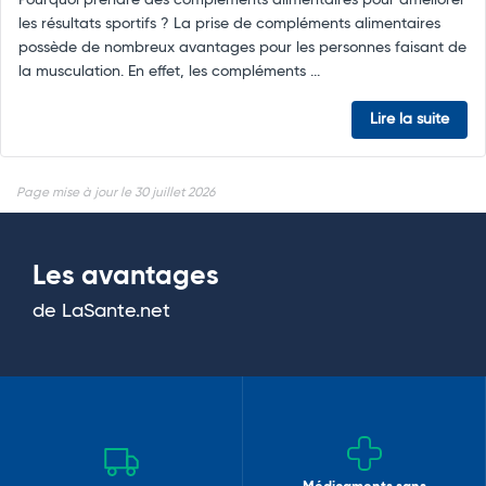
les résultats sportifs ? La prise de compléments alimentaires
possède de nombreux avantages pour les personnes faisant de
la musculation. En effet, les compléments ...
Lire la suite
Page mise à jour le 30 juillet 2026
Les avantages
de LaSante.net