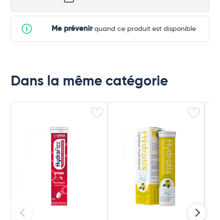
Me prévenir
quand ce produit est disponible
Dans la même catégorie