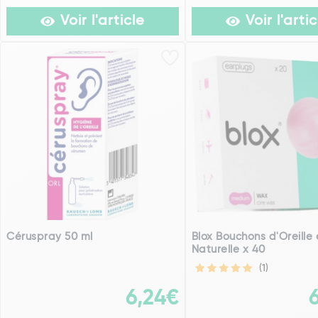
Voir l'article
Voir l'artic
Céruspray 50 ml
Blox Bouchons d'Oreille 
Naturelle x 40
(1)
6,24€