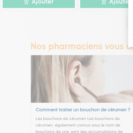
Ajouter
Ajouter
Nos pharmaciens vous co
Comment traiter un bouchon de cérumen ?
Les bouchons de cérumen Les bouchons de
cérumen, également connus sous le nom de
bouchons de cire, sont des accumulations de