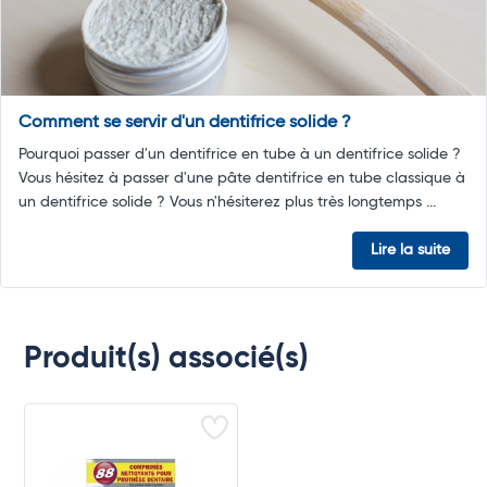
Comment se servir d'un dentifrice solide ?
Pourquoi passer d'un dentifrice en tube à un dentifrice solide ?
Vous hésitez à passer d'une pâte dentifrice en tube classique à
un dentifrice solide ? Vous n'hésiterez plus très longtemps ...
Lire la suite
Produit(s) associé(s)