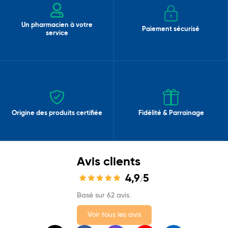
Un pharmacien à votre
Paiement sécurisé
service
Origine des produits certifiée
Fidélité & Parrainage
Avis clients
4,9
5
/
Basé sur 62 avis.
Voir tous les avis