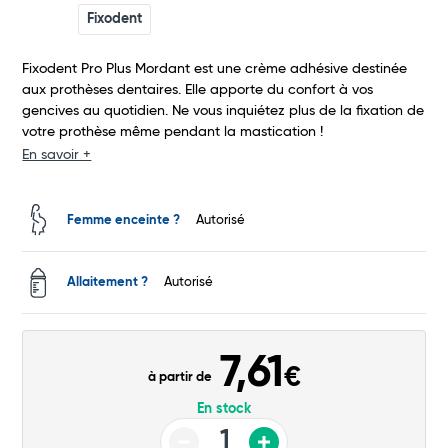
Fixodent
Total
Fixodent Pro Plus Mordant est une crème adhésive destinée
aux prothèses dentaires. Elle apporte du confort à vos
Commander
gencives au quotidien. Ne vous inquiétez plus de la fixation de
votre prothèse même pendant la mastication !
En savoir +
Femme enceinte ?
Autorisé
Allaitement ?
Autorisé
7,61
€
à partir de
En stock