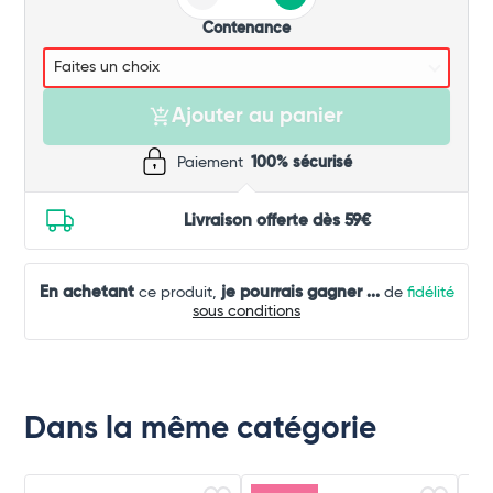
Contenance
Ajouter au panier
Paiement
100% sécurisé
Livraison offerte dès 59€
En achetant
je pourrais gagner
...
ce produit,
de
fidélité
sous conditions
Dans la même catégorie