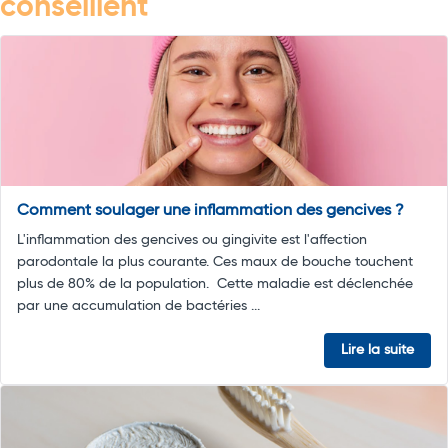
conseillent
Comment soulager une inflammation des gencives ?
L'inflammation des gencives ou gingivite est l'affection
parodontale la plus courante. Ces maux de bouche touchent
plus de 80% de la population. Cette maladie est déclenchée
par une accumulation de bactéries ...
Lire la suite