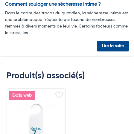
Comment soulager une sécheresse intime ?
Dans le cadre des tracas du quotidien, la sécheresse intime est
une problématique fréquente qui touche de nombreuses
femmes à divers moments de leur vie. Certains facteurs comme
le stress, les ...
Lire la suite
Produit(s) associé(s)
Exclu web