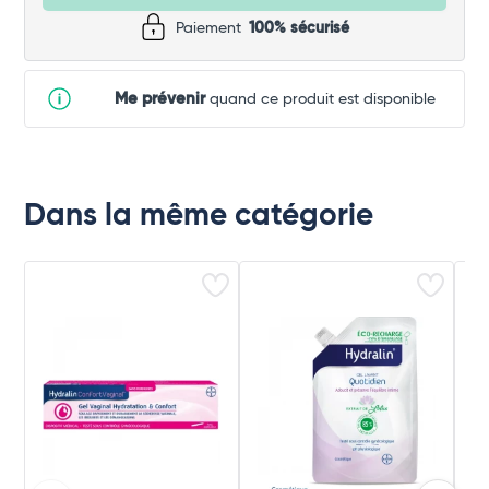
Paiement
100% sécurisé
Me prévenir
quand ce produit est disponible
Dans la même catégorie