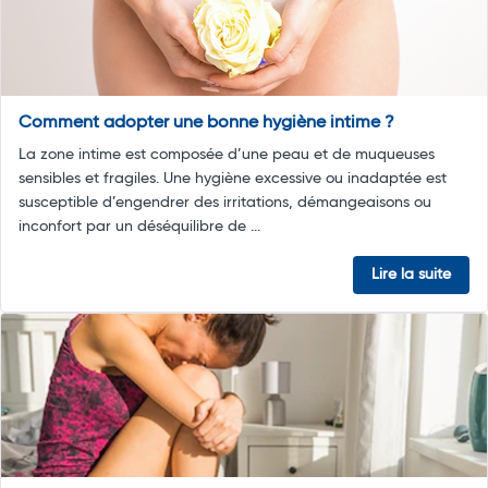
Comment adopter une bonne hygiène intime ?
La zone intime est composée d’une peau et de muqueuses
sensibles et fragiles. Une hygiène excessive ou inadaptée est
susceptible d’engendrer des irritations, démangeaisons ou
inconfort par un déséquilibre de ...
Lire la suite