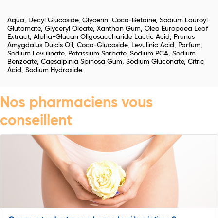
Aqua, Decyl Glucoside, Glycerin, Coco-Betaine, Sodium Lauroyl
Glutamate, Glyceryl Oleate, Xanthan Gum, Olea Europaea Leaf
Extract, Alpha-Glucan Oligosaccharide Lactic Acid, Prunus
Amygdalus Dulcis Oil, Coco-Glucoside, Levulinic Acid, Parfum,
Sodium Levulinate, Potassium Sorbate, Sodium PCA, Sodium
Benzoate, Caesalpinia Spinosa Gum, Sodium Gluconate, Citric
Acid, Sodium Hydroxide.
Nos pharmaciens vous
conseillent