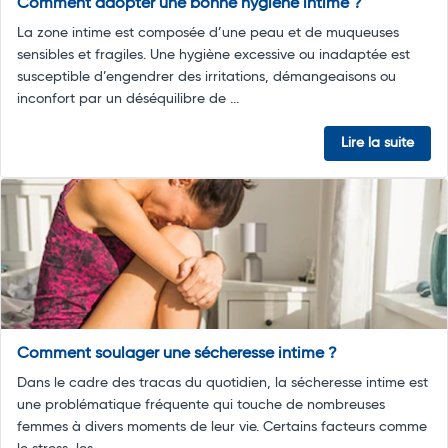
Comment adopter une bonne hygiène intime ?
La zone intime est composée d’une peau et de muqueuses
sensibles et fragiles. Une hygiène excessive ou inadaptée est
susceptible d’engendrer des irritations, démangeaisons ou
inconfort par un déséquilibre de ...
Lire la suite
Comment soulager une sécheresse intime ?
Dans le cadre des tracas du quotidien, la sécheresse intime est
une problématique fréquente qui touche de nombreuses
femmes à divers moments de leur vie. Certains facteurs comme