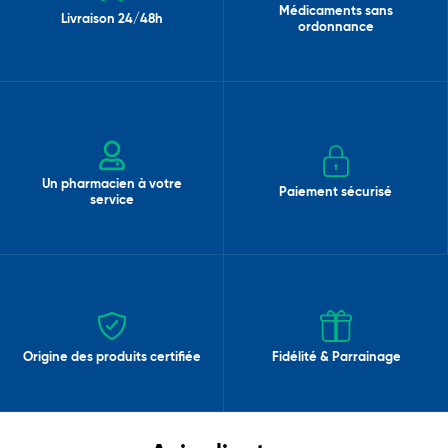
Médicaments sans
Livraison 24/48h
ordonnance
Un pharmacien à votre
Paiement sécurisé
service
Origine des produits certifiée
Fidélité & Parrainage