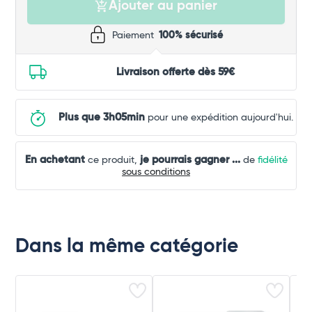
Ajouter au panier
Paiement
100% sécurisé
Livraison offerte dès 59€
Plus que 3h05min
pour une expédition aujourd'hui.
En achetant
je pourrais gagner
...
ce produit,
de
fidélité
sous conditions
Dans la même catégorie