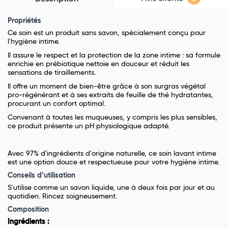
Propriétés
Ce soin est un produit sans savon, spécialement conçu pour
l'hygiène intime.
Il assure le respect et la protection de la zone intime : sa formule
enrichie en prébiotique nettoie en douceur et réduit les
sensations de tiraillements.
Il offre un moment de bien-être grâce à son surgras végétal
pro-régénérant et à ses extraits de feuille de thé hydratantes,
procurant un confort optimal.
Convenant à toutes les muqueuses, y compris les plus sensibles,
ce produit présente un pH physiologique adapté.
Avec 97% d'ingrédients d'origine naturelle, ce soin lavant intime
est une option douce et respectueuse pour votre hygiène intime.
Conseils d’utilisation
S'utilise comme un savon liquide, une à deux fois par jour et au
quotidien. Rincez soigneusement.
Composition
Ingrédients :