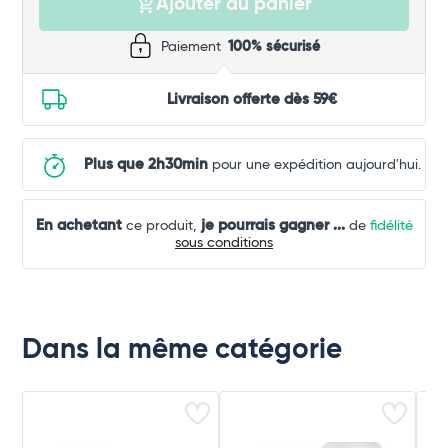
Ajouter au panier
Paiement
100% sécurisé
Livraison offerte dès 59€
Plus que 2h30min
pour une expédition aujourd'hui.
En achetant
je pourrais gagner
...
ce produit,
de
fidélité
sous conditions
Dans la même catégorie