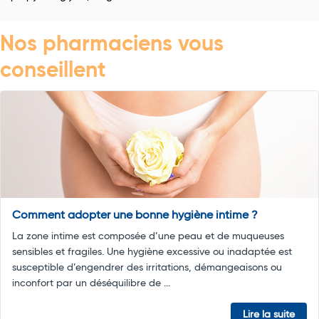
Nos pharmaciens vous
conseillent
Comment adopter une bonne hygiène intime ?
La zone intime est composée d’une peau et de muqueuses
sensibles et fragiles. Une hygiène excessive ou inadaptée est
susceptible d’engendrer des irritations, démangeaisons ou
inconfort par un déséquilibre de ...
Lire la suite