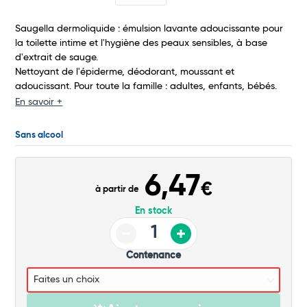
Commander
Saugella dermoliquide : émulsion lavante adoucissante pour
la toilette intime et l'hygiène des peaux sensibles, à base
d'extrait de sauge.
Nettoyant de l'épiderme, déodorant, moussant et
adoucissant. Pour toute la famille : adultes, enfants, bébés.
En savoir +
Sans alcool
6,47
€
à partir de
En stock
Contenance