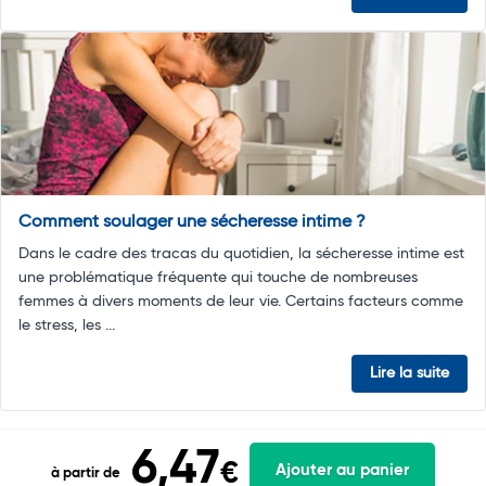
Comment soulager une sécheresse intime ?
Dans le cadre des tracas du quotidien, la sécheresse intime est
une problématique fréquente qui touche de nombreuses
femmes à divers moments de leur vie. Certains facteurs comme
le stress, les ...
Lire la suite
6,47
€
Ajouter au panier
à partir de