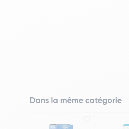
Dans la même catégorie