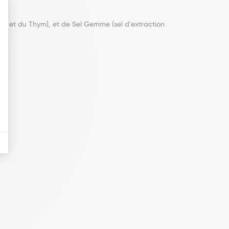
is et du Thym), et de Sel Gemme (sel d'extraction