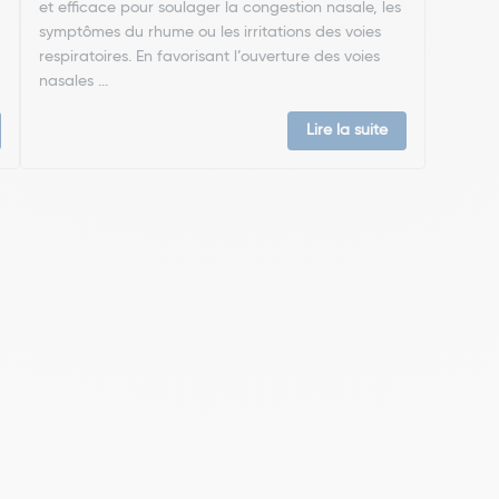
et efficace pour soulager la congestion nasale, les
symptômes du rhume ou les irritations des voies
respiratoires. En favorisant l’ouverture des voies
nasales ...
Lire la suite