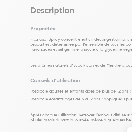
Description
Propriétés
Fitonasal Spray concentré est un décongestionnant ind
produit est déterminée par l’ensemble de tous les c
flavonoïdes et sel gemme, associé à la glycérine végé
Les arômes naturels d’Eucalyptus et de Menthe procu
Conseils d’utilisation
Posologie adultes et enfants âgés de plus de 12 ans : 
Posologie enfants âgés de 6 à 12 ans : appliquer 1 pul
Après chaque utilisation, nettoyer l’embout diffuseur
plusieurs fois durant la journée, même à quelques heur