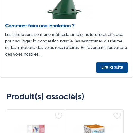
Comment faire une inhalation ?
Les inhalations sont une méthode simple, naturelle et efficace
pour soulager la congestion nasale, les symptômes du rhume
ou les irritations des voies respiratoires. En favorisant l’ouverture
des voies nasales ...
Lire la suite
Produit(s) associé(s)