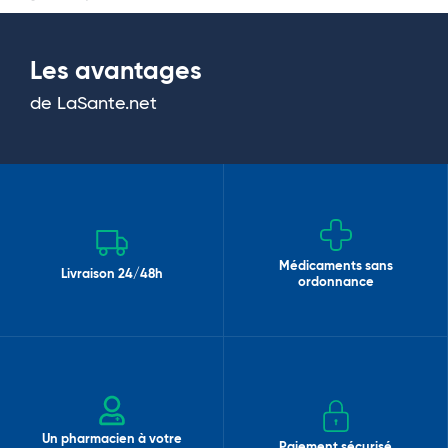
Les avantages
de LaSante.net
Médicaments sans
Livraison 24/48h
ordonnance
Un pharmacien à votre
Paiement sécurisé