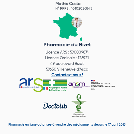
Mathis Costa
N° RPPS : 10102026845
Pharmacie du Bizet
Licence ARS : 590009874
Licence Ordinale : 126921
49 boulevard Bizet
59650 Villeneuve d'Ascq
Contactez-nous !
Pharmacie en ligne autorisée à vendre des médicaments depuis le 17 avril 2013