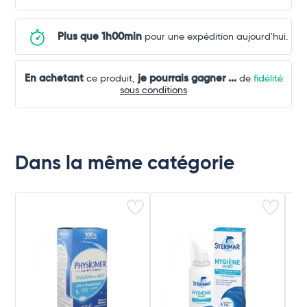
Plus que 1h00min
pour une expédition aujourd'hui.
En achetant
je pourrais gagner
...
ce produit,
de
fidélité
sous conditions
Dans la même catégorie