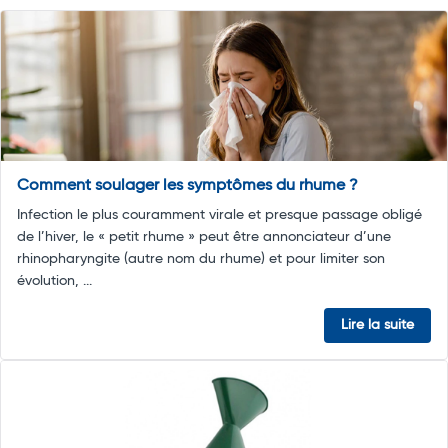
Comment soulager les symptômes du rhume ?
Infection le plus couramment virale et presque passage obligé
de l’hiver, le « petit rhume » peut être annonciateur d’une
rhinopharyngite (autre nom du rhume) et pour limiter son
évolution, ...
Lire la suite