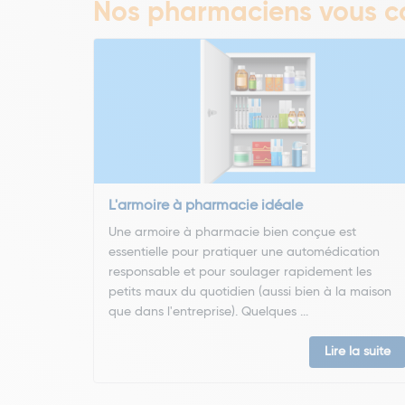
Nos pharmaciens vous co
L'armoire à pharmacie idéale
Une armoire à pharmacie bien conçue est
essentielle pour pratiquer une automédication
responsable et pour soulager rapidement les
petits maux du quotidien (aussi bien à la maison
que dans l'entreprise). Quelques ...
Lire la suite