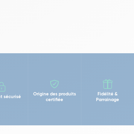
Origine des produits
Fidélité &
t sécurisé
certifiée
Parrainage