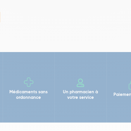
Médicaments sans
Un pharmacien à
Paiemen
ordonnance
votre service