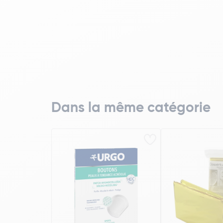
Dans la même catégorie