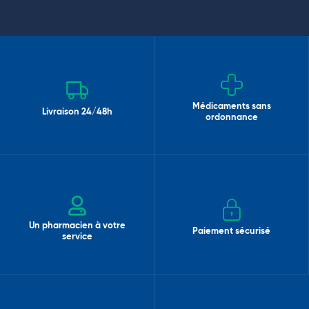
Médicaments sans
Livraison 24/48h
ordonnance
Un pharmacien à votre
Paiement sécurisé
service