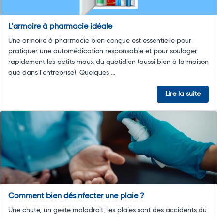
L'armoire à pharmacie idéale
Une armoire à pharmacie bien conçue est essentielle pour
pratiquer une automédication responsable et pour soulager
rapidement les petits maux du quotidien (aussi bien à la maison
que dans l'entreprise). Quelques ...
Lire la suite
Comment bien désinfecter une plaie ?
Une chute, un geste maladroit, les plaies sont des accidents du