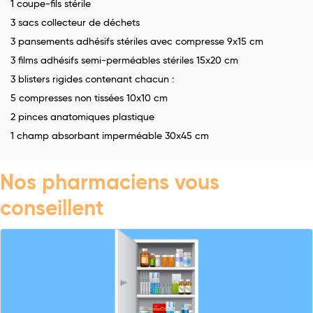
1 coupe-fils stérile
3 sacs collecteur de déchets
3 pansements adhésifs stériles avec compresse 9x15 cm
3 films adhésifs semi-perméables stériles 15x20 cm
3 blisters rigides contenant chacun :
5 compresses non tissées 10x10 cm
2 pinces anatomiques plastique
1 champ absorbant imperméable 30x45 cm
Nos pharmaciens vous
conseillent