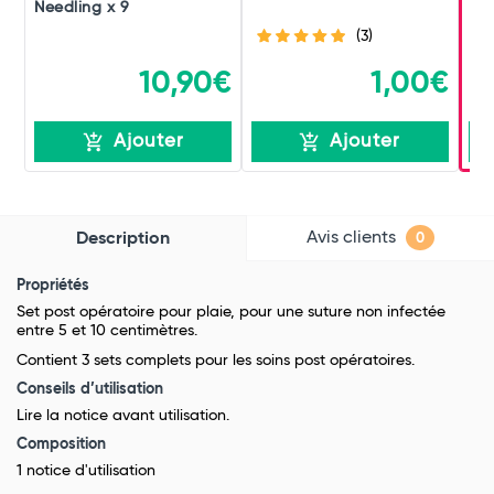
Needling x 9
(3)
10,90€
1,00€
Ajouter
Ajouter
Avis clients
Description
0
Propriétés
Set post opératoire pour plaie, pour une suture non infectée
entre 5 et 10 centimètres.
Contient 3 sets complets pour les soins post opératoires.
Conseils d’utilisation
Lire la notice avant utilisation.
Composition
1 notice d'utilisation