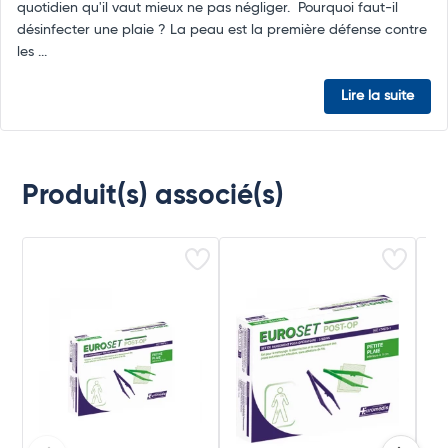
quotidien qu'il vaut mieux ne pas négliger. Pourquoi faut-il
désinfecter une plaie ? La peau est la première défense contre
les ...
Lire la suite
Produit(s) associé(s)