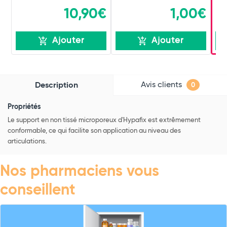
10,90€
1,00€
Ajouter
Ajouter
Avis clients
Description
0
Propriétés
Le support en non tissé microporeux d'Hypafix est extrêmement
conformable, ce qui facilite son application au niveau des
articulations.
Nos pharmaciens vous
conseillent