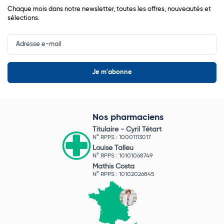
Chaque mois dans notre newsletter, toutes les offres, nouveautés et
sélections.
Input
Newsletter
Nos pharmaciens
Titulaire -
Cyril Tétart
N° RPPS : 10001113017
Louise Talleu
N° RPPS : 10101068749
Mathis Costa
N° RPPS : 10102026845