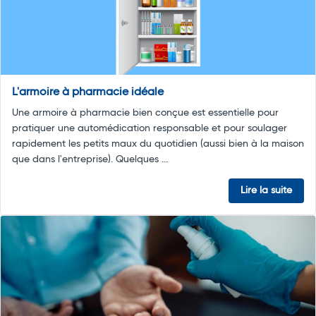
L'armoire à pharmacie idéale
Une armoire à pharmacie bien conçue est essentielle pour
pratiquer une automédication responsable et pour soulager
rapidement les petits maux du quotidien (aussi bien à la maison
que dans l'entreprise). Quelques ...
Lire la suite