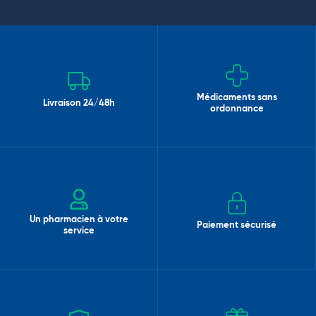
Médicaments sans
Livraison 24/48h
ordonnance
Un pharmacien à votre
Paiement sécurisé
service