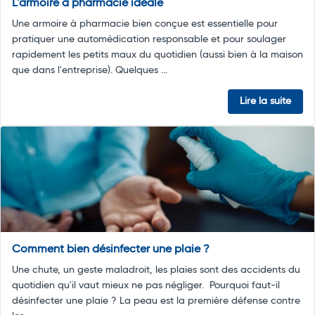
L'armoire à pharmacie idéale
Une armoire à pharmacie bien conçue est essentielle pour
pratiquer une automédication responsable et pour soulager
rapidement les petits maux du quotidien (aussi bien à la maison
que dans l'entreprise). Quelques ...
Lire la suite
Comment bien désinfecter une plaie ?
Une chute, un geste maladroit, les plaies sont des accidents du
quotidien qu'il vaut mieux ne pas négliger. Pourquoi faut-il
désinfecter une plaie ? La peau est la première défense contre