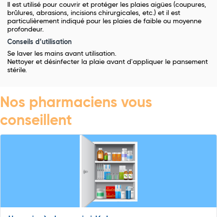
Il est utilisé pour couvrir et protéger les plaies aigües (coupures,
brûlures, abrasions, incisions chirurgicales, etc.) et il est
particulièrement indiqué pour les plaies de faible ou moyenne
profondeur.
Conseils d’utilisation
Se laver les mains avant utilisation.
Nettoyer et désinfecter la plaie avant d'appliquer le pansement
stérile.
Nos pharmaciens vous
conseillent