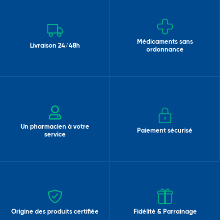
Médicaments sans
Livraison 24/48h
ordonnance
Un pharmacien à votre
Paiement sécurisé
service
Origine des produits certifiée
Fidélité & Parrainage