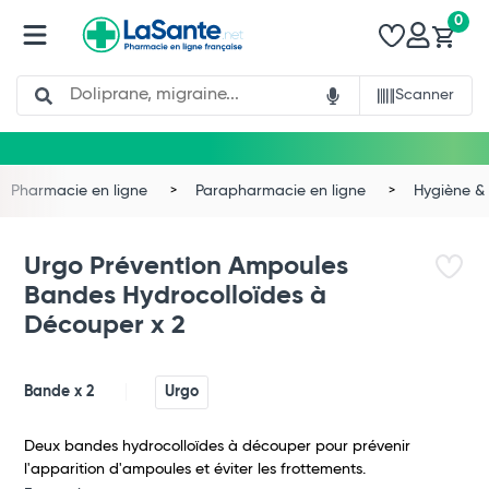
0
Search
Scanner
Pharmacie en ligne
Parapharmacie en ligne
Hygiène & 
Urgo Prévention Ampoules
Bandes Hydrocolloïdes à
Découper x 2
Bande x 2
Urgo
Deux bandes hydrocolloïdes à découper pour prévenir
l'apparition d'ampoules et éviter les frottements.