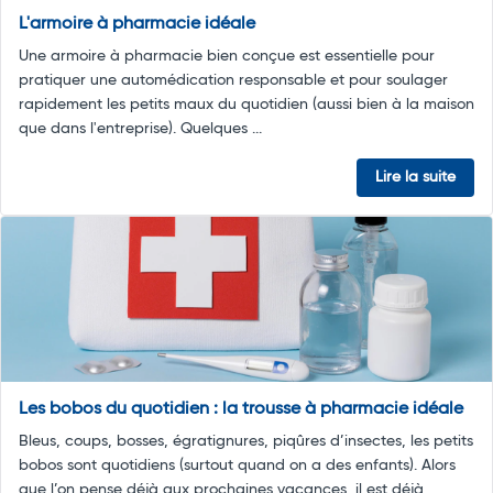
L'armoire à pharmacie idéale
Une armoire à pharmacie bien conçue est essentielle pour
pratiquer une automédication responsable et pour soulager
rapidement les petits maux du quotidien (aussi bien à la maison
que dans l'entreprise). Quelques ...
Lire la suite
Les bobos du quotidien : la trousse à pharmacie idéale
Bleus, coups, bosses, égratignures, piqûres d’insectes, les petits
bobos sont quotidiens (surtout quand on a des enfants). Alors
que l’on pense déjà aux prochaines vacances, il est déjà