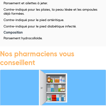
Pansement et ailettes à jeter.
Contre-indiqué pour les plaies, la peau lésée et les ampoules
déjà formées.
Contre-indiqué pour le pied artéritique.
Contre-indiqué pour le pied diabétique infecté.
Composition
Pansement hydrocolloïde.
Nos pharmaciens vous
conseillent