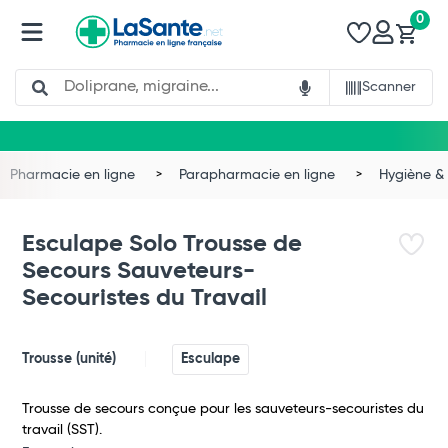
0
Search
Scanner
Pharmacie en ligne
Parapharmacie en ligne
Hygiène & 
Esculape Solo Trousse de
Secours Sauveteurs-
Secouristes du Travail
Trousse (unité)
Esculape
Trousse de secours conçue pour les sauveteurs-secouristes du
travail (SST).