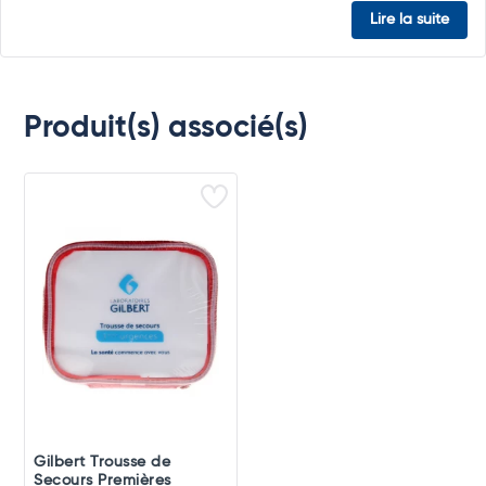
Lire la suite
Produit(s) associé(s)
Gilbert Trousse de
Secours Premières