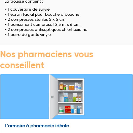
La trousse contient :
- 1 couverture de survie
- 1 écran facial pour bouche à bouche
- 2 compresses stériles 5 x 5 cm
- 1 pansement compressif 2,5 m x 6 cm
- 2 compresses antiseptiques chlorhexidine
- 1 paire de gants vinyle.
Nos pharmaciens vous
conseillent
L'armoire à pharmacie idéale