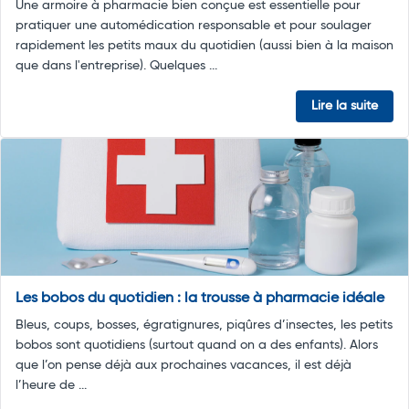
Une armoire à pharmacie bien conçue est essentielle pour
pratiquer une automédication responsable et pour soulager
rapidement les petits maux du quotidien (aussi bien à la maison
que dans l'entreprise). Quelques ...
Lire la suite
Les bobos du quotidien : la trousse à pharmacie idéale
Bleus, coups, bosses, égratignures, piqûres d’insectes, les petits
bobos sont quotidiens (surtout quand on a des enfants). Alors
que l’on pense déjà aux prochaines vacances, il est déjà
l’heure de ...