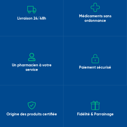
Médicaments sans
Livraison 24/48h
ordonnance
Un pharmacien à votre
Paiement sécurisé
service
Origine des produits certifiée
Fidélité & Parrainage