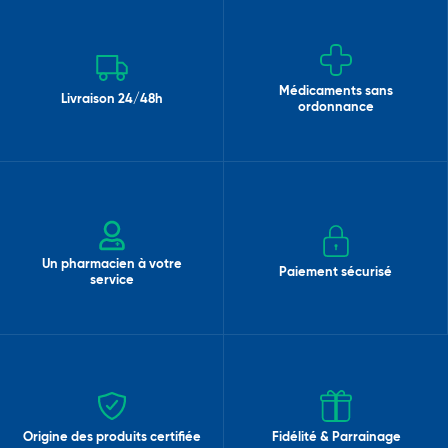
Médicaments sans
Livraison 24/48h
ordonnance
Un pharmacien à votre
Paiement sécurisé
service
Origine des produits certifiée
Fidélité & Parrainage