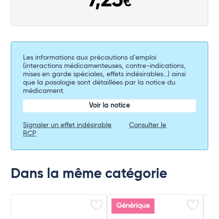
7,25
€
Total
Commander
Les informations aux précautions d'emploi
(interactions médicamenteuses, contre-indications,
mises en garde spéciales, effets indésirables...) ainsi
que la posologie sont détaillées par la notice du
médicament.
Voir la notice
Signaler un effet indésirable
Consulter le
RCP
Dans la même catégorie
Générique