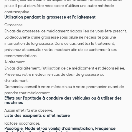
pilule. Il peut alors être nécessaire d'utiliser une autre méthode
contraceptive.
Utilisation pendant la grossesse et l'allaitement
Grossesse
En cas de grossesse, ce médicament n'a pas lieu de vous être prescrit.
La découverte d'une grossesse sous pilule ne nécessite pas une
interruption de la grossesse. Dans ce cas, arrêtez le traitement,
prévenez et consultez votre médecin afin de se conformer à ses
recommandations.
Allaitement
En cas d'allaitement, l'utilisation de ce médicament est déconseillée.
Prévenez votre médecin en cas de désir de grossesse ou
d'allaitement.
Demandez conseil à votre médecin ou à votre pharmacien avant de
prendre tout médicament.
Effets sur l'aptitude à conduire des véhicules ou à utiliser des
machines
Aucun effet n’a été observé.
Liste des excipients à effet notoire
lactose, saccharose.
Posologie, Mode et/ou voie(s) d'administration, Fréquence