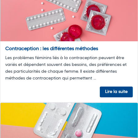
Contraception : les différentes méthodes
Les problèmes féminins liés à la contraception peuvent être
variés et dépendent souvent des besoins, des préférences et
des particularités de chaque femme. Il existe différentes
méthodes de contraception qui permettent ...
Lire la suite