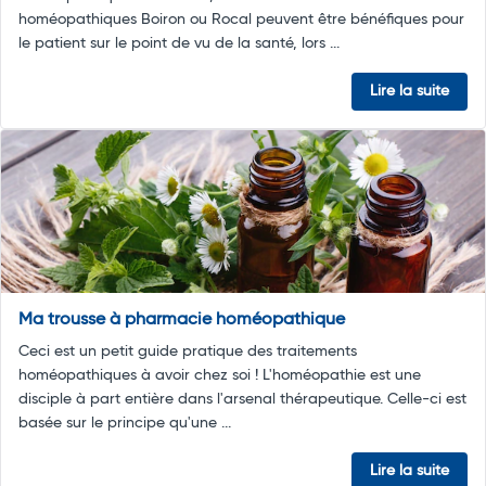
homéopathiques Boiron ou Rocal peuvent être bénéfiques pour
le patient sur le point de vu de la santé, lors ...
Lire la suite
Ma trousse à pharmacie homéopathique
Ceci est un petit guide pratique des traitements
homéopathiques à avoir chez soi ! L'homéopathie est une
disciple à part entière dans l'arsenal thérapeutique. Celle-ci est
basée sur le principe qu'une ...
Lire la suite