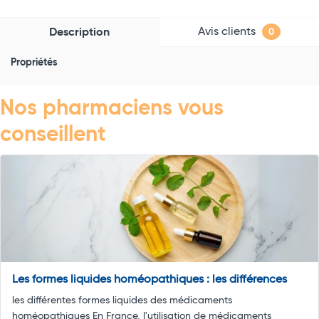
Avis clients
Description
0
Propriétés
Nos pharmaciens vous
conseillent
Les formes liquides homéopathiques : les différences
les différentes formes liquides des médicaments
homéopathiques En France, l'utilisation de médicaments