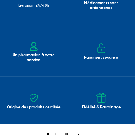
Médicaments sans
Livraison 24/48h
ordonnance
Un pharmacien à votre
Paiement sécurisé
service
Origine des produits certifiée
Fidélité & Parrainage