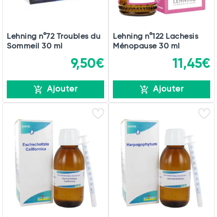
Lehning n°72 Troubles du
Lehning n°122 Lachesis
Sommeil 30 ml
Ménopause 30 ml
9,50€
11,45€
Ajouter
Ajouter