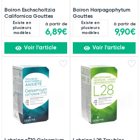
Boiron Eschscholtzia
Boiron Harpagophytum
Californica Gouttes
Gouttes
Existe en
Existe en
à partir de
à partir de
plusieurs
plusieurs
6,89€
9,90€
modèles
modèles
Voir l'article
Voir l'article