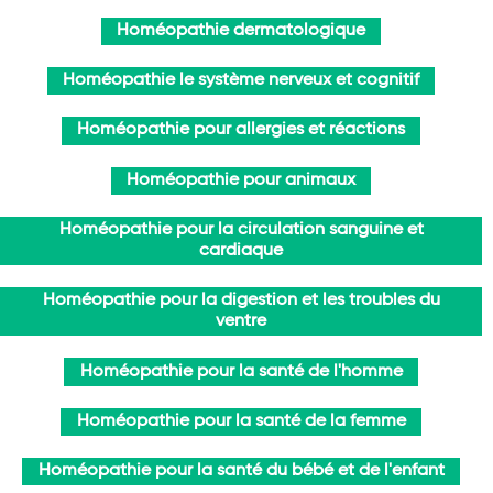
Homéopathie dermatologique
Homéopathie le système nerveux et cognitif
Homéopathie pour allergies et réactions
Homéopathie pour animaux
Homéopathie pour la circulation sanguine et
cardiaque
Homéopathie pour la digestion et les troubles du
ventre
Homéopathie pour la santé de l'homme
Homéopathie pour la santé de la femme
Homéopathie pour la santé du bébé et de l'enfant