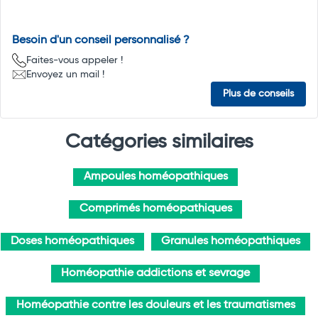
Besoin d'un conseil personnalisé ?
Faites-vous appeler !
Envoyez un mail !
Plus de conseils
Catégories similaires
Ampoules homéopathiques
Comprimés homéopathiques
Doses homéopathiques
Granules homéopathiques
Homéopathie addictions et sevrage
Homéopathie contre les douleurs et les traumatismes