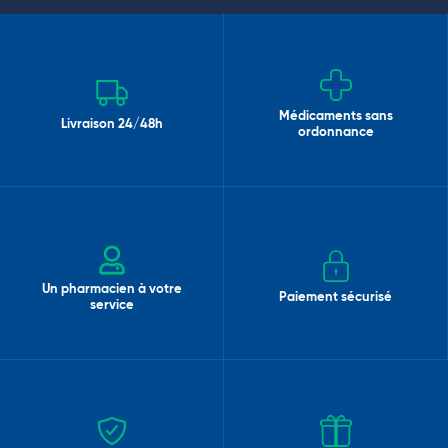
Médicaments sans
Livraison 24/48h
ordonnance
Un pharmacien à votre
Paiement sécurisé
service