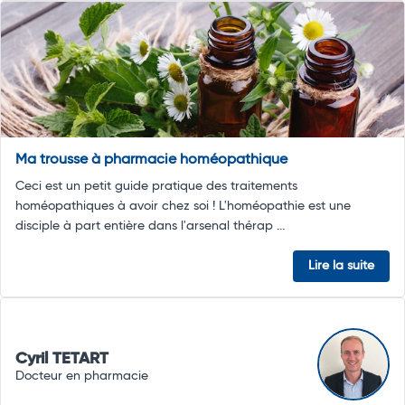
Ma trousse à pharmacie homéopathique
Ceci est un petit guide pratique des traitements
homéopathiques à avoir chez soi ! L'homéopathie est une
disciple à part entière dans l'arsenal thérap ...
Lire la suite
Cyril TETART
Docteur en pharmacie