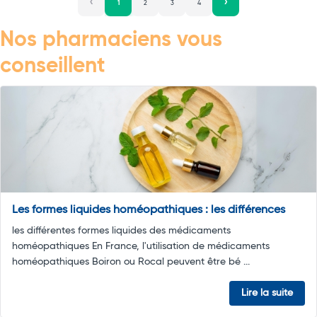
1
2
3
4
Nos pharmaciens vous
conseillent
Les formes liquides homéopathiques : les différences
les différentes formes liquides des médicaments
homéopathiques En France, l'utilisation de médicaments
homéopathiques Boiron ou Rocal peuvent être bé ...
Lire la suite