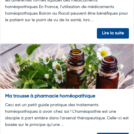
les différentes formes liquides des médicaments
homéopathiques En France, l'utilisation de médicaments
homéopathiques Boiron ou Rocal peuvent être bénéfiques pour
le patient sur le point de vu de la santé, lors ...
Lire la suite
Ma trousse à pharmacie homéopathique
Ceci est un petit guide pratique des traitements
homéopathiques à avoir chez soi ! L'homéopathie est une
disciple à part entière dans l'arsenal thérapeutique. Celle-ci est
basée sur le principe qu'une ...