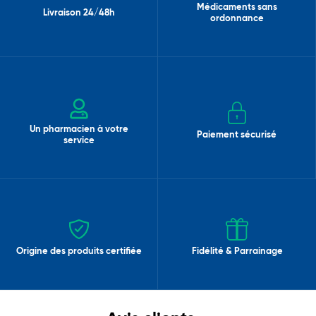
Médicaments sans
Livraison 24/48h
ordonnance
Un pharmacien à votre
Paiement sécurisé
service
Origine des produits certifiée
Fidélité & Parrainage