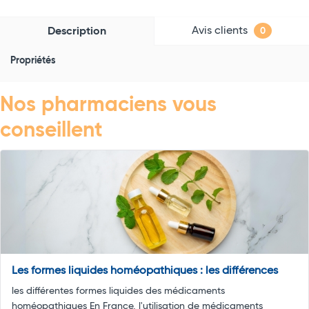
Avis clients
Description
0
Propriétés
Nos pharmaciens vous
conseillent
Les formes liquides homéopathiques : les différences
les différentes formes liquides des médicaments
homéopathiques En France, l'utilisation de médicaments