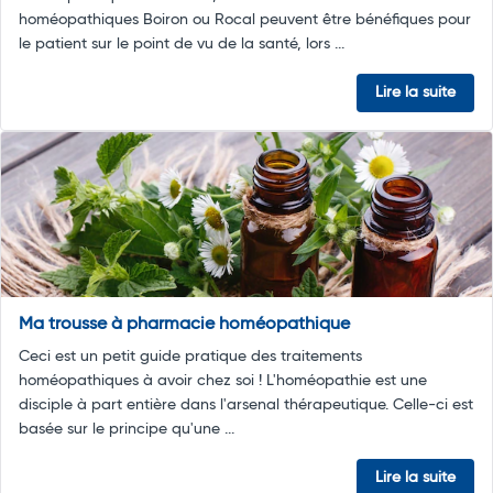
homéopathiques Boiron ou Rocal peuvent être bénéfiques pour
le patient sur le point de vu de la santé, lors ...
Lire la suite
Ma trousse à pharmacie homéopathique
Ceci est un petit guide pratique des traitements
homéopathiques à avoir chez soi ! L'homéopathie est une
disciple à part entière dans l'arsenal thérapeutique. Celle-ci est
basée sur le principe qu'une ...
Lire la suite