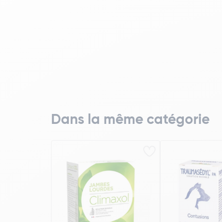
Dans la même catégorie