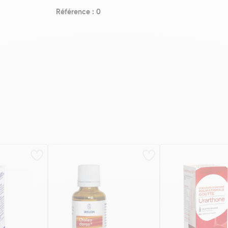
Référence : 0